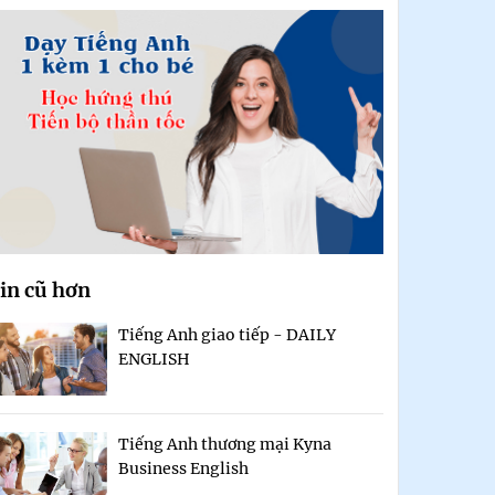
in cũ hơn
Tiếng Anh giao tiếp - DAILY
ENGLISH
Tiếng Anh thương mại Kyna
Business English