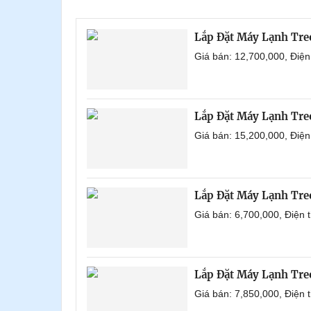
Lắp Đặt Máy Lạnh Tr
Giá bán: 12,700,000, Điệ
Lắp Đặt Máy Lạnh Tre
Giá bán: 15,200,000, Điệ
Lắp Đặt Máy Lạnh Tr
Giá bán: 6,700,000, Điện
Lắp Đặt Máy Lạnh Tr
Giá bán: 7,850,000, Điện