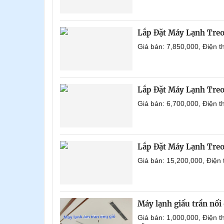
Lắp Đặt Máy Lạnh Tre
Giá bán: 7,850,000, Điện 
Lắp Đặt Máy Lạnh Tre
Giá bán: 6,700,000, Điện 
Lắp Đặt Máy Lạnh Treo
Giá bán: 15,200,000, Điện
Máy lạnh giấu trần nố
Giá bán: 1,000,000, Điện