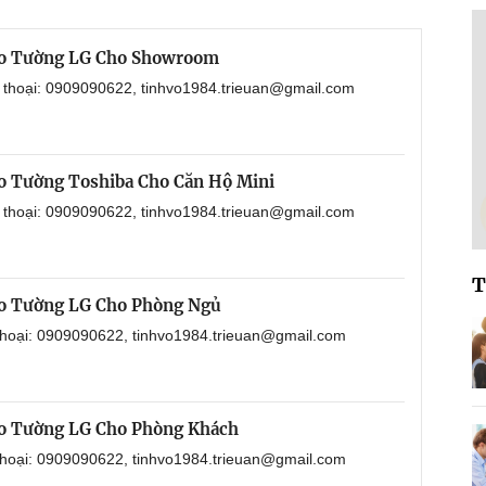
eo Tường LG Cho Showroom
n thoại: 0909090622, tinhvo1984.trieuan@gmail.com
o Tường Toshiba Cho Căn Hộ Mini
n thoại: 0909090622, tinhvo1984.trieuan@gmail.com
T
eo Tường LG Cho Phòng Ngủ
 thoại: 0909090622, tinhvo1984.trieuan@gmail.com
eo Tường LG Cho Phòng Khách
 thoại: 0909090622, tinhvo1984.trieuan@gmail.com