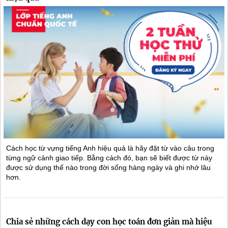
Cách học từ vựng tiếng Anh hiệu quả là hãy đặt từ vào câu trong
từng ngữ cảnh giao tiếp. Bằng cách đó, bạn sẽ biết được từ này
được sử dụng thế nào trong đời sống hàng ngày và ghi nhớ lâu
hơn.
Chia sẻ những cách dạy con học toán đơn giản mà hiệu