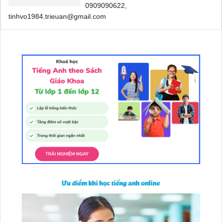
0909090622,
tinhvo1984.trieuan@gmail.com