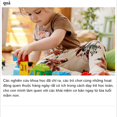
quả
Các nghiên cứu khoa học đã chỉ ra, các trò chơi cùng những hoạt
động quen thuộc hàng ngày rất có ích trong cách dạy trẻ học toán,
cho con mình làm quen với các khái niệm cơ bản ngay từ lứa tuổi
mầm non.