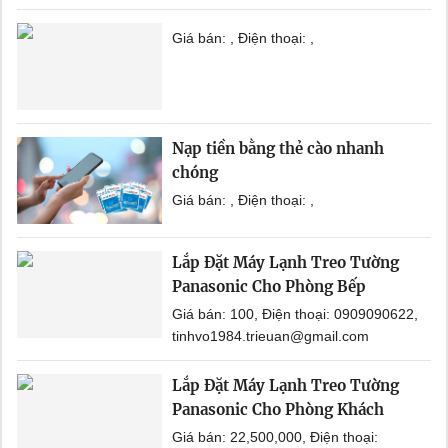
Giá bán: , Điện thoại: ,
Nạp tiền bằng thẻ cào nhanh
chóng
Giá bán: , Điện thoại: ,
Lắp Đặt Máy Lạnh Treo Tường
Panasonic Cho Phòng Bếp
Giá bán: 100, Điện thoại: 0909090622,
tinhvo1984.trieuan@gmail.com
Lắp Đặt Máy Lạnh Treo Tường
Panasonic Cho Phòng Khách
Giá bán: 22,500,000, Điện thoại: