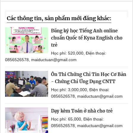
Các thông tin, sản phẩm mới đăng khác:
Đăng ký học Tiếng Anh online
chuẩn Quốc tế Kyna English cho
trẻ
Học phí: 520,000, Điện thoại:
0856526578, maiductuan@gmail.com
Ôn Thi Chứng Chỉ Tin Học Cơ Bản
- Chứng Chỉ Ứng Dụng CNTT
Học phí: 3,000,000, Điện thoại:
0856526578, maiductuan@gmail.com
Dạy kèm Toán ở nhà cho trẻ
Học phí: 65,000, Điện thoại:
0856526578, maiductuan@gmail.com