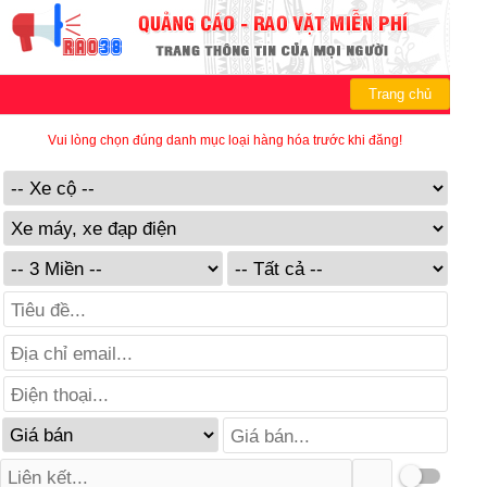
Trang chủ
Vui lòng chọn đúng danh mục loại hàng hóa trước khi đăng!