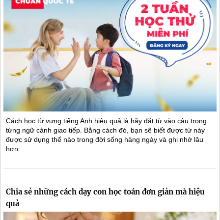
Cách học từ vựng tiếng Anh hiệu quả là hãy đặt từ vào câu trong
từng ngữ cảnh giao tiếp. Bằng cách đó, bạn sẽ biết được từ này
được sử dụng thế nào trong đời sống hàng ngày và ghi nhớ lâu
hơn.
Chia sẻ những cách dạy con học toán đơn giản mà hiệu
quả