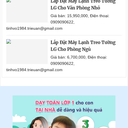
Lắp Đặt Máy Lạnh Treo Tường
LG Cho Văn Phòng Nhỏ
Giá bán: 15,950,000, Điện thoại:
0909090622,
tinhvo1984.trieuan@gmail.com
Lắp Đặt Máy Lạnh Treo Tường
LG Cho Phòng Ngủ
Giá bán: 6,700,000, Điện thoại:
0909090622,
tinhvo1984.trieuan@gmail.com