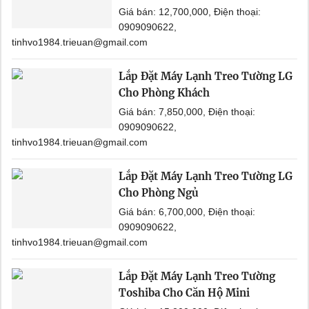
Giá bán: 12,700,000, Điện thoại:
0909090622,
tinhvo1984.trieuan@gmail.com
Lắp Đặt Máy Lạnh Treo Tường LG
Cho Phòng Khách
Giá bán: 7,850,000, Điện thoại:
0909090622,
tinhvo1984.trieuan@gmail.com
Lắp Đặt Máy Lạnh Treo Tường LG
Cho Phòng Ngủ
Giá bán: 6,700,000, Điện thoại:
0909090622,
tinhvo1984.trieuan@gmail.com
Lắp Đặt Máy Lạnh Treo Tường
Toshiba Cho Căn Hộ Mini