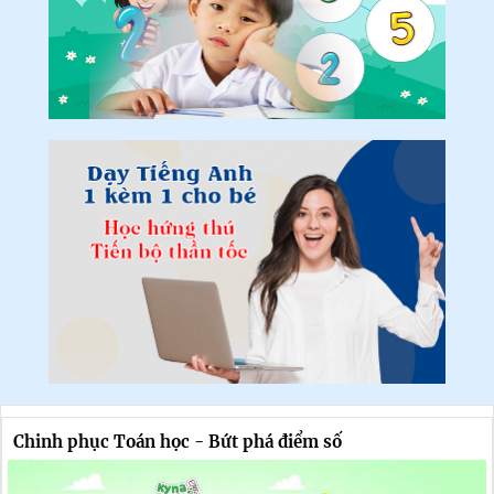
Chinh phục Toán học - Bứt phá điểm số