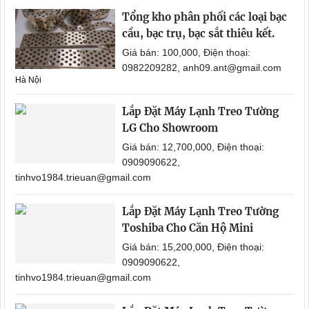
Tổng kho phân phối các loại bạc
cầu, bạc trụ, bạc sắt thiêu kết.
Giá bán: 100,000, Điện thoại:
0982209282, anh09.ant@gmail.com
Hà Nội
Lắp Đặt Máy Lạnh Treo Tường
LG Cho Showroom
Giá bán: 12,700,000, Điện thoại:
0909090622,
tinhvo1984.trieuan@gmail.com
Lắp Đặt Máy Lạnh Treo Tường
Toshiba Cho Căn Hộ Mini
Giá bán: 15,200,000, Điện thoại:
0909090622,
tinhvo1984.trieuan@gmail.com