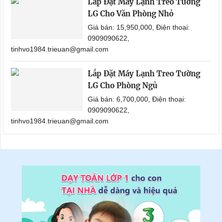
Lắp Đặt Máy Lạnh Treo Tường
LG Cho Văn Phòng Nhỏ
Giá bán: 15,950,000, Điện thoại:
0909090622,
tinhvo1984.trieuan@gmail.com
Lắp Đặt Máy Lạnh Treo Tường
LG Cho Phòng Ngủ
Giá bán: 6,700,000, Điện thoại:
0909090622,
tinhvo1984.trieuan@gmail.com