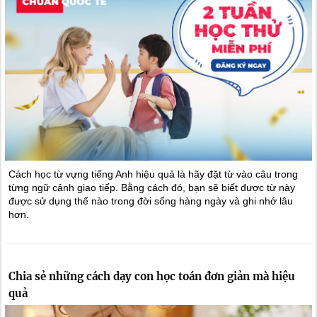
Cách học từ vựng tiếng Anh hiệu quả là hãy đặt từ vào câu trong
từng ngữ cảnh giao tiếp. Bằng cách đó, bạn sẽ biết được từ này
được sử dụng thế nào trong đời sống hàng ngày và ghi nhớ lâu
hơn.
Chia sẻ những cách dạy con học toán đơn giản mà hiệu
quả