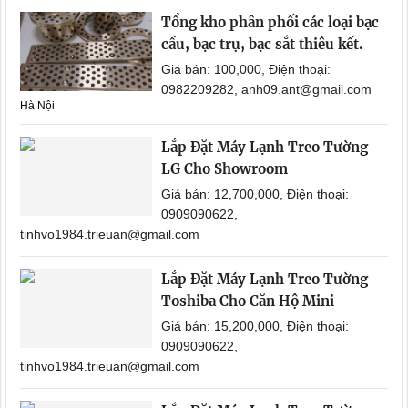
Tổng kho phân phối các loại bạc
cầu, bạc trụ, bạc sắt thiêu kết.
Giá bán: 100,000, Điện thoại:
0982209282, anh09.ant@gmail.com
Hà Nội
Lắp Đặt Máy Lạnh Treo Tường
LG Cho Showroom
Giá bán: 12,700,000, Điện thoại:
0909090622,
tinhvo1984.trieuan@gmail.com
Lắp Đặt Máy Lạnh Treo Tường
Toshiba Cho Căn Hộ Mini
Giá bán: 15,200,000, Điện thoại:
0909090622,
tinhvo1984.trieuan@gmail.com