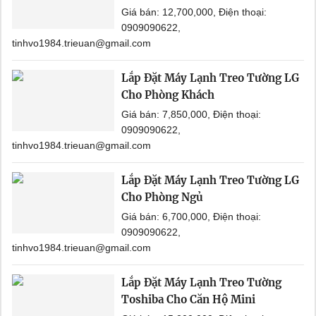
Giá bán: 12,700,000, Điện thoại:
0909090622,
tinhvo1984.trieuan@gmail.com
Lắp Đặt Máy Lạnh Treo Tường LG
Cho Phòng Khách
Giá bán: 7,850,000, Điện thoại:
0909090622,
tinhvo1984.trieuan@gmail.com
Lắp Đặt Máy Lạnh Treo Tường LG
Cho Phòng Ngủ
Giá bán: 6,700,000, Điện thoại:
0909090622,
tinhvo1984.trieuan@gmail.com
Lắp Đặt Máy Lạnh Treo Tường
Toshiba Cho Căn Hộ Mini