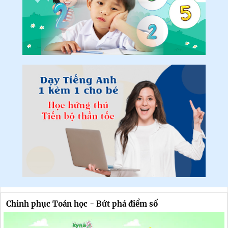
Chinh phục Toán học - Bứt phá điểm số