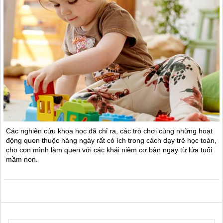
Các nghiên cứu khoa học đã chỉ ra, các trò chơi cùng những hoạt
động quen thuộc hàng ngày rất có ích trong cách dạy trẻ học toán,
cho con mình làm quen với các khái niệm cơ bản ngay từ lứa tuổi
mầm non.