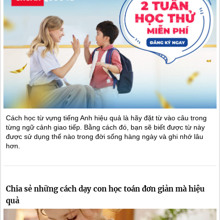
Cách học từ vựng tiếng Anh hiệu quả là hãy đặt từ vào câu trong
từng ngữ cảnh giao tiếp. Bằng cách đó, bạn sẽ biết được từ này
được sử dụng thế nào trong đời sống hàng ngày và ghi nhớ lâu
hơn.
Chia sẻ những cách dạy con học toán đơn giản mà hiệu
quả