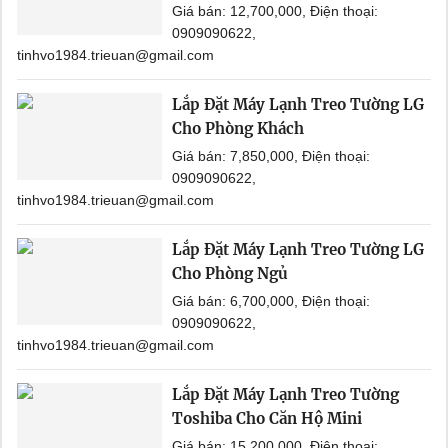
Giá bán: 12,700,000, Điện thoại:
0909090622,
tinhvo1984.trieuan@gmail.com
Lắp Đặt Máy Lạnh Treo Tường LG
Cho Phòng Khách
Giá bán: 7,850,000, Điện thoại:
0909090622,
tinhvo1984.trieuan@gmail.com
Lắp Đặt Máy Lạnh Treo Tường LG
Cho Phòng Ngủ
Giá bán: 6,700,000, Điện thoại:
0909090622,
tinhvo1984.trieuan@gmail.com
Lắp Đặt Máy Lạnh Treo Tường
Toshiba Cho Căn Hộ Mini
Giá bán: 15,200,000, Điện thoại: