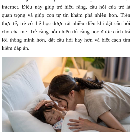
internet. Điều này giúp trẻ hiểu rằng, câu hỏi của trẻ là
quan trọng và giúp con tự tin khám phá nhiều hơn. Trên
thực tế, trẻ có thể học được rất nhiều điều khi đặt câu hỏi
cho cha mẹ. Trẻ càng hỏi nhiều thì càng học được cách trả
lời thông minh hơn, đặt câu hỏi hay hơn và biết cách tìm
kiếm đáp án.