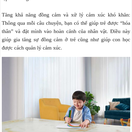
Tăng khả năng đồng cảm và xử lý cảm xúc khó khăn:
Thông qua mỗi câu chuyện, bạn có thể giúp trẻ được “hóa
thân” và đặt mình vào hoàn cảnh của nhân vật. Điều này
giúp gia tăng sự đồng cảm ở trẻ cũng như giúp con học
được cách quản lý cảm xúc.