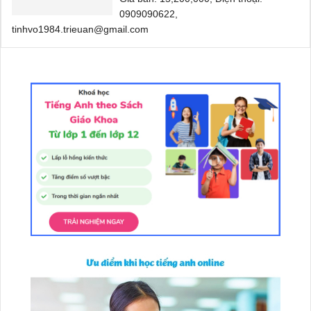
0909090622,
tinhvo1984.trieuan@gmail.com