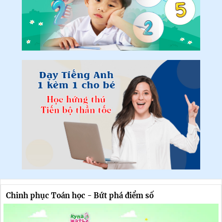
Chinh phục Toán học - Bứt phá điểm số