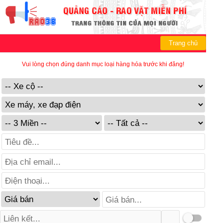
Trang chủ
Vui lòng chọn đúng danh mục loại hàng hóa trước khi đăng!