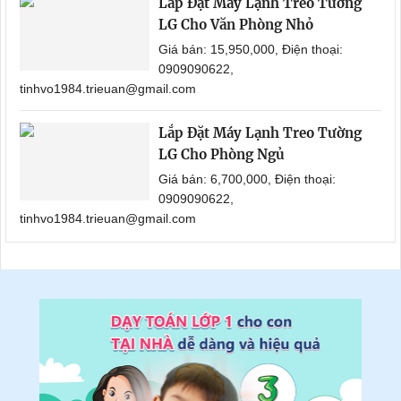
Lắp Đặt Máy Lạnh Treo Tường
LG Cho Văn Phòng Nhỏ
Giá bán: 15,950,000, Điện thoại:
0909090622,
tinhvo1984.trieuan@gmail.com
Lắp Đặt Máy Lạnh Treo Tường
LG Cho Phòng Ngủ
Giá bán: 6,700,000, Điện thoại:
0909090622,
tinhvo1984.trieuan@gmail.com