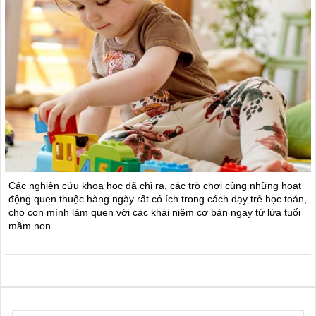
Các nghiên cứu khoa học đã chỉ ra, các trò chơi cùng những hoạt
động quen thuộc hàng ngày rất có ích trong cách dạy trẻ học toán,
cho con mình làm quen với các khái niệm cơ bản ngay từ lứa tuổi
mầm non.