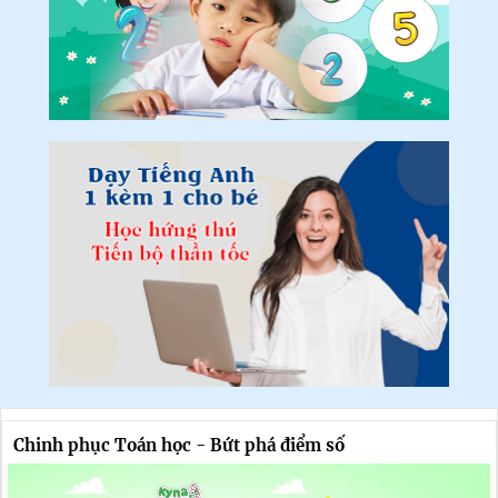
Chinh phục Toán học - Bứt phá điểm số