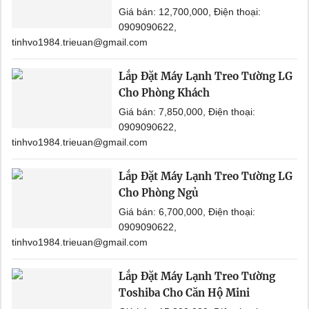
Giá bán: 12,700,000, Điện thoại:
0909090622,
tinhvo1984.trieuan@gmail.com
Lắp Đặt Máy Lạnh Treo Tường LG
Cho Phòng Khách
Giá bán: 7,850,000, Điện thoại:
0909090622,
tinhvo1984.trieuan@gmail.com
Lắp Đặt Máy Lạnh Treo Tường LG
Cho Phòng Ngủ
Giá bán: 6,700,000, Điện thoại:
0909090622,
tinhvo1984.trieuan@gmail.com
Lắp Đặt Máy Lạnh Treo Tường
Toshiba Cho Căn Hộ Mini