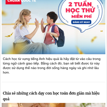
Cách học từ vựng tiếng Anh hiệu quả là hãy đặt từ vào câu trong
từng ngữ cảnh giao tiếp. Bằng cách đó, bạn sẽ biết được từ này
được sử dụng thế nào trong đời sống hàng ngày và ghi nhớ lâu
hơn.
Chia sẻ những cách dạy con học toán đơn giản mà hiệu
quả