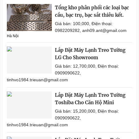
Tổng kho phân phối các loại bạc
cầu, bạc trụ, bạc sắt thiêu kết.
Giá bán: 100,000, Điện thoại:
0982209282, anh09.ant@gmail.com
Hà Nội
Lắp Đặt Máy Lạnh Treo Tường
LG Cho Showroom
Giá bán: 12,700,000, Điện thoại:
0909090622,
tinhvo1984.trieuan@gmail.com
Lắp Đặt Máy Lạnh Treo Tường
Toshiba Cho Căn Hộ Mini
Giá bán: 15,200,000, Điện thoại:
0909090622,
tinhvo1984.trieuan@gmail.com