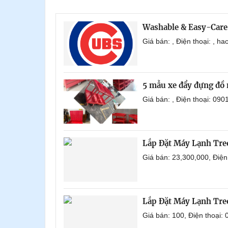
Washable & Easy-Care
Giá bán: , Điện thoại: , 
5 mẫu xe đẩy đựng đồ 
Giá bán: , Điện thoại: 0
Lắp Đặt Máy Lạnh Tr
Giá bán: 23,300,000, Điệ
Lắp Đặt Máy Lạnh Tre
Giá bán: 100, Điện thoại