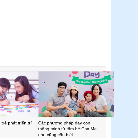
trẻ phát triển trí
Các phương pháp dạy con
thông minh từ tấm bé Cha Mẹ
nào cũng cần biết