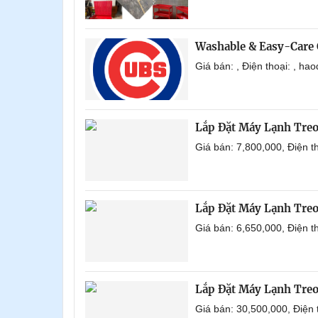
Washable & Easy-Care 
Giá bán: , Điện thoại: , h
Lắp Đặt Máy Lạnh Tre
Giá bán: 7,800,000, Điện 
Lắp Đặt Máy Lạnh Tre
Giá bán: 6,650,000, Điện 
Lắp Đặt Máy Lạnh Tre
Giá bán: 30,500,000, Điện