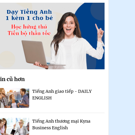
in cũ hơn
Tiếng Anh giao tiếp - DAILY
ENGLISH
Tiếng Anh thương mại Kyna
Business English