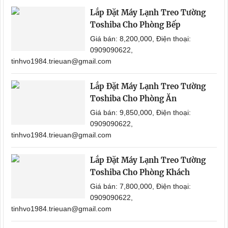
Lắp Đặt Máy Lạnh Treo Tường
Toshiba Cho Phòng Bếp
Giá bán: 8,200,000, Điện thoại:
0909090622,
tinhvo1984.trieuan@gmail.com
Lắp Đặt Máy Lạnh Treo Tường
Toshiba Cho Phòng Ăn
Giá bán: 9,850,000, Điện thoại:
0909090622,
tinhvo1984.trieuan@gmail.com
Lắp Đặt Máy Lạnh Treo Tường
Toshiba Cho Phòng Khách
Giá bán: 7,800,000, Điện thoại:
0909090622,
tinhvo1984.trieuan@gmail.com