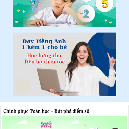
Chinh phục Toán học - Bứt phá điểm số