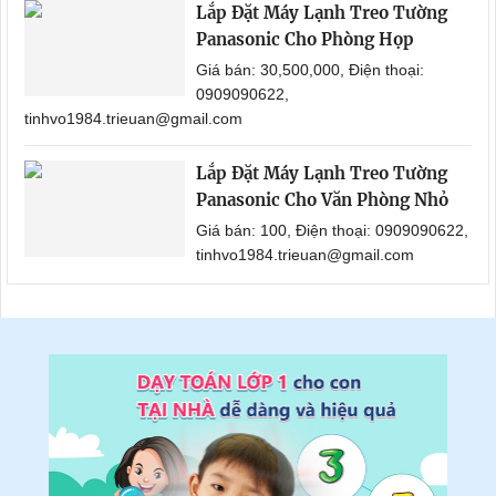
Lắp Đặt Máy Lạnh Treo Tường
Panasonic Cho Phòng Họp
Giá bán: 30,500,000, Điện thoại:
0909090622,
tinhvo1984.trieuan@gmail.com
Lắp Đặt Máy Lạnh Treo Tường
Panasonic Cho Văn Phòng Nhỏ
Giá bán: 100, Điện thoại: 0909090622,
tinhvo1984.trieuan@gmail.com