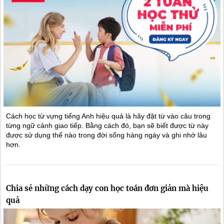
Cách học từ vựng tiếng Anh hiệu quả là hãy đặt từ vào câu trong
từng ngữ cảnh giao tiếp. Bằng cách đó, bạn sẽ biết được từ này
được sử dụng thế nào trong đời sống hàng ngày và ghi nhớ lâu
hơn.
Chia sẻ những cách dạy con học toán đơn giản mà hiệu
quả