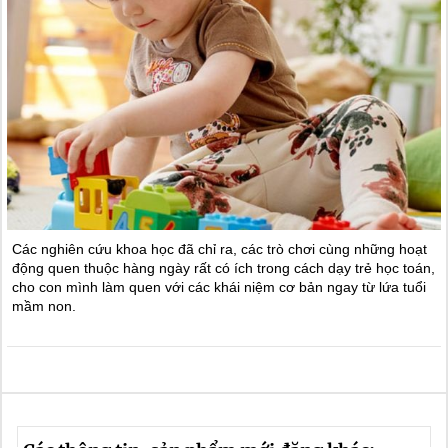
Các nghiên cứu khoa học đã chỉ ra, các trò chơi cùng những hoạt
động quen thuộc hàng ngày rất có ích trong cách dạy trẻ học toán,
cho con mình làm quen với các khái niệm cơ bản ngay từ lứa tuổi
mầm non.