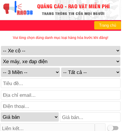
Trang chủ
Vui lòng chọn đúng danh mục loại hàng hóa trước khi đăng!