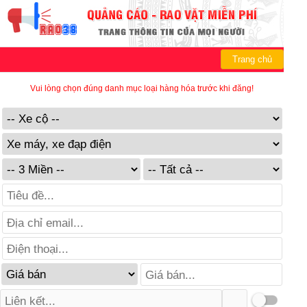
Trang chủ
Vui lòng chọn đúng danh mục loại hàng hóa trước khi đăng!