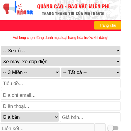
Trang chủ
Vui lòng chọn đúng danh mục loại hàng hóa trước khi đăng!