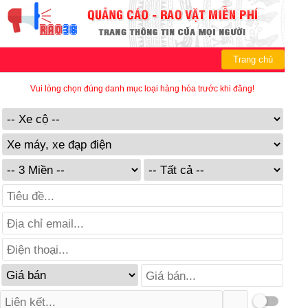
Trang chủ
Vui lòng chọn đúng danh mục loại hàng hóa trước khi đăng!