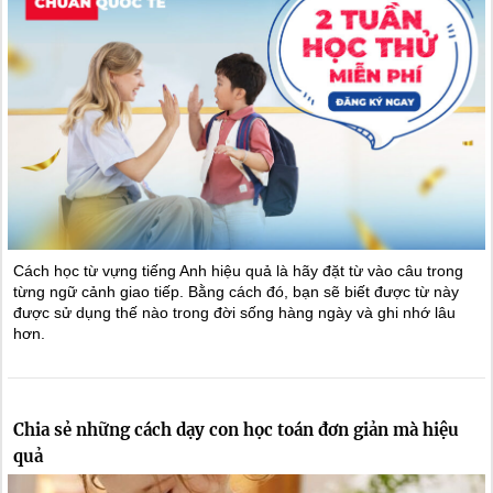
Cách học từ vựng tiếng Anh hiệu quả là hãy đặt từ vào câu trong
từng ngữ cảnh giao tiếp. Bằng cách đó, bạn sẽ biết được từ này
được sử dụng thế nào trong đời sống hàng ngày và ghi nhớ lâu
hơn.
Chia sẻ những cách dạy con học toán đơn giản mà hiệu
quả