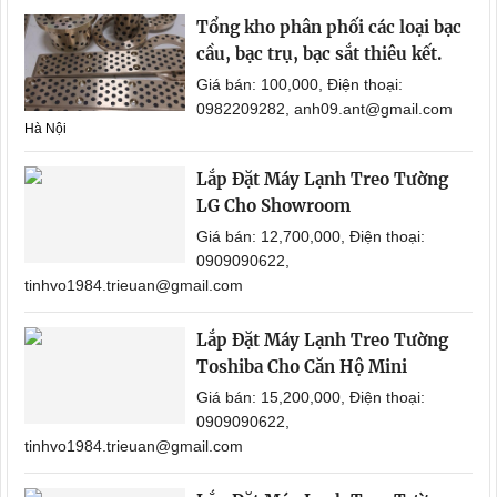
Tổng kho phân phối các loại bạc
cầu, bạc trụ, bạc sắt thiêu kết.
Giá bán: 100,000, Điện thoại:
0982209282, anh09.ant@gmail.com
Hà Nội
Lắp Đặt Máy Lạnh Treo Tường
LG Cho Showroom
Giá bán: 12,700,000, Điện thoại:
0909090622,
tinhvo1984.trieuan@gmail.com
Lắp Đặt Máy Lạnh Treo Tường
Toshiba Cho Căn Hộ Mini
Giá bán: 15,200,000, Điện thoại:
0909090622,
tinhvo1984.trieuan@gmail.com