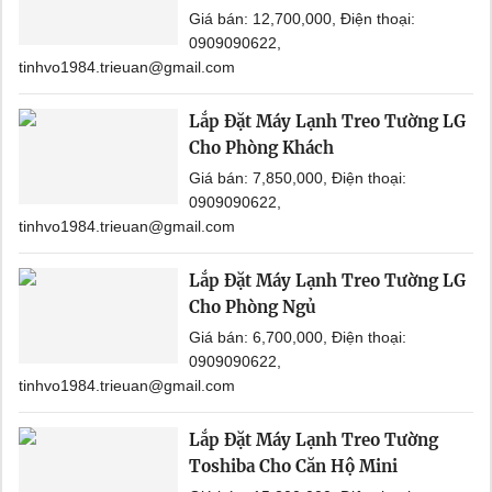
Giá bán: 12,700,000, Điện thoại:
0909090622,
tinhvo1984.trieuan@gmail.com
Lắp Đặt Máy Lạnh Treo Tường LG
Cho Phòng Khách
Giá bán: 7,850,000, Điện thoại:
0909090622,
tinhvo1984.trieuan@gmail.com
Lắp Đặt Máy Lạnh Treo Tường LG
Cho Phòng Ngủ
Giá bán: 6,700,000, Điện thoại:
0909090622,
tinhvo1984.trieuan@gmail.com
Lắp Đặt Máy Lạnh Treo Tường
Toshiba Cho Căn Hộ Mini