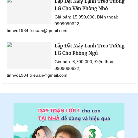
Lắp Đặt Máy Lạnh Treo Tường
LG Cho Văn Phòng Nhỏ
Giá bán: 15,950,000, Điện thoại:
0909090622,
tinhvo1984.trieuan@gmail.com
Lắp Đặt Máy Lạnh Treo Tường
LG Cho Phòng Ngủ
Giá bán: 6,700,000, Điện thoại:
0909090622,
tinhvo1984.trieuan@gmail.com