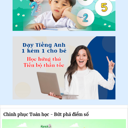
Chinh phục Toán học - Bứt phá điểm số