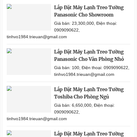
Lắp Đặt Máy Lạnh Treo Tường
Panasonic Cho Showroom
Giá bán: 23,300,000, Điện thoại:
0909090622,
tinhvo1984.trieuan@gmail.com
Lắp Đặt Máy Lạnh Treo Tường
Panasonic Cho Văn Phòng Nhỏ
Giá bán: 100, Điện thoại: 0909090622,
tinhvo1984.trieuan@gmail.com
Lắp Đặt Máy Lạnh Treo Tường
Toshiba Cho Phòng Ngủ
Giá bán: 6,650,000, Điện thoại:
0909090622,
tinhvo1984.trieuan@gmail.com
Lắp Đặt Máy Lạnh Treo Tường