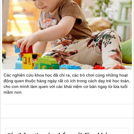
Các nghiên cứu khoa học đã chỉ ra, các trò chơi cùng những hoạt
động quen thuộc hàng ngày rất có ích trong cách dạy trẻ học toán,
cho con mình làm quen với các khái niệm cơ bản ngay từ lứa tuổi
mầm non.