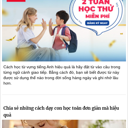
Cách học từ vựng tiếng Anh hiệu quả là hãy đặt từ vào câu trong
từng ngữ cảnh giao tiếp. Bằng cách đó, bạn sẽ biết được từ này
được sử dụng thế nào trong đời sống hàng ngày và ghi nhớ lâu
hơn.
Chia sẻ những cách dạy con học toán đơn giản mà hiệu
quả