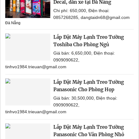
Decal, dán xe tại Đà Nẵng
Chi phí: 650,000, Điện thoại:
0857268285, dangtaidn68@gmail.com
Đà Nẵng
Lắp Đặt Máy Lạnh Treo Tường
Toshiba Cho Phòng Ngủ
Giá bán: 6,650,000, Điện thoại:
0909090622,
tinhvo1984.trieuan@gmail.com
Lắp Đặt Máy Lạnh Treo Tường
Panasonic Cho Phòng Họp
Giá bán: 30,500,000, Điện thoại:
0909090622,
tinhvo1984.trieuan@gmail.com
Lắp Đặt Máy Lạnh Treo Tường
Panasonic Cho Văn Phòng Nhỏ