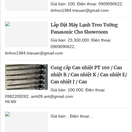
Giá bán: 100, Điện thoại: 0909090622,
tinhvo1984.trieuan@gmail.com
Lắp Đặt Máy Lạnh Treo Tường
Panasonic Cho Showroom
Giá bán: 23,300,000, Điện thoại:
0909090622,
tinhvo1984.trieuan@gmail.com
Cung cấp Can nhiệt PT 100 / Can
nhiệt B / Can nhiệt K / Can nhiệt E/
Can nhiệt J / Can
Giá bán: 100,000, Điện thoại:
0982209282, anh09.ant@gmail.com
Hà Nội
Giá bán: , Điện thoại: ,