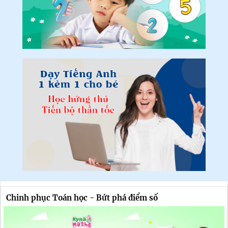
Chinh phục Toán học - Bứt phá điểm số