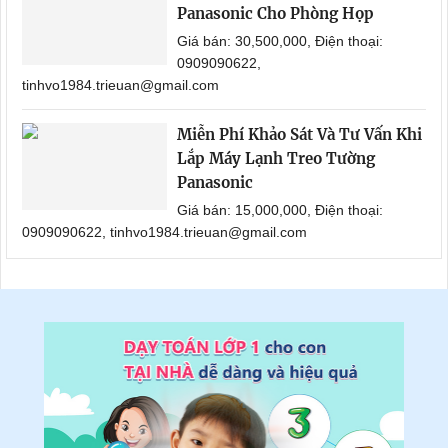
Panasonic Cho Phòng Họp
Giá bán: 30,500,000, Điện thoại:
0909090622,
tinhvo1984.trieuan@gmail.com
Miễn Phí Khảo Sát Và Tư Vấn Khi
Lắp Máy Lạnh Treo Tường
Panasonic
Giá bán: 15,000,000, Điện thoại:
0909090622, tinhvo1984.trieuan@gmail.com