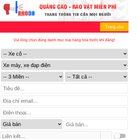
Trang chủ
Vui lòng chọn đúng danh mục loại hàng hóa trước khi đăng!