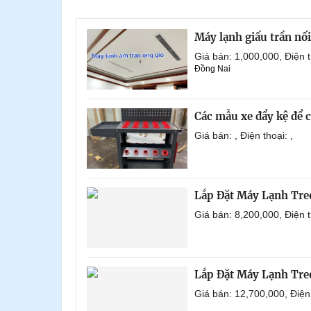
Máy lạnh giấu trần nố
Giá bán: 1,000,000, Điện
Đồng Nai
Các mẫu xe đẩy kệ để 
Giá bán: , Điện thoại: ,
Lắp Đặt Máy Lạnh Tre
Giá bán: 8,200,000, Điện
Lắp Đặt Máy Lạnh Tre
Giá bán: 12,700,000, Điệ