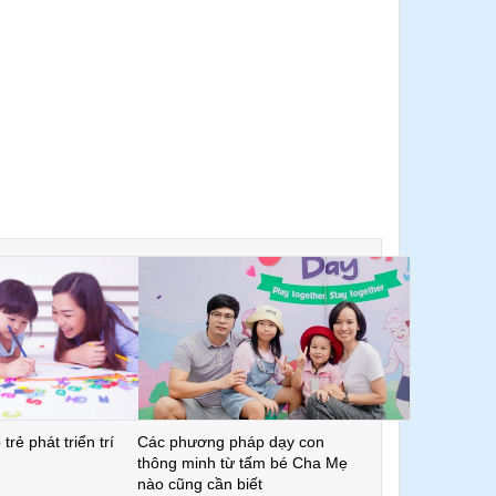
trẻ phát triển trí
Các phương pháp dạy con
thông minh từ tấm bé Cha Mẹ
nào cũng cần biết