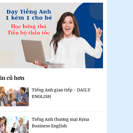
in cũ hơn
Tiếng Anh giao tiếp - DAILY
ENGLISH
Tiếng Anh thương mại Kyna
Business English