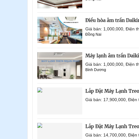
Điều hòa âm trần Daik
Giá bán: 1,000,000, Điện
Đồng Nai
Máy lạnh âm trần Daik
Giá bán: 1,000,000, Điện
Bình Dương
Lắp Đặt Máy Lạnh Tre
Giá bán: 17,900,000, Điện
Lắp Đặt Máy Lạnh Tre
Giá bán: 14,700,000, Điện