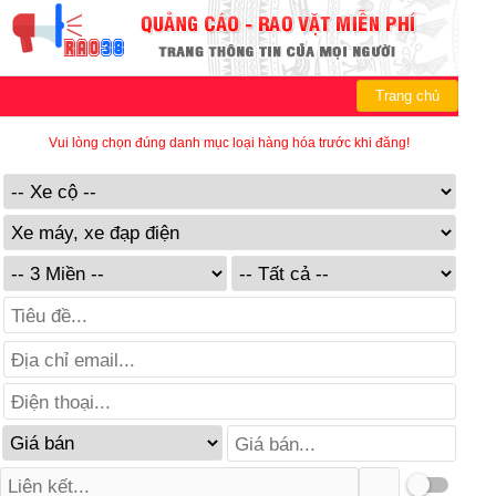
Trang chủ
Vui lòng chọn đúng danh mục loại hàng hóa trước khi đăng!