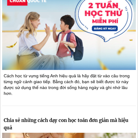
Cách học từ vựng tiếng Anh hiệu quả là hãy đặt từ vào câu trong
từng ngữ cảnh giao tiếp. Bằng cách đó, bạn sẽ biết được từ này
được sử dụng thế nào trong đời sống hàng ngày và ghi nhớ lâu
hơn.
Chia sẻ những cách dạy con học toán đơn giản mà hiệu
quả