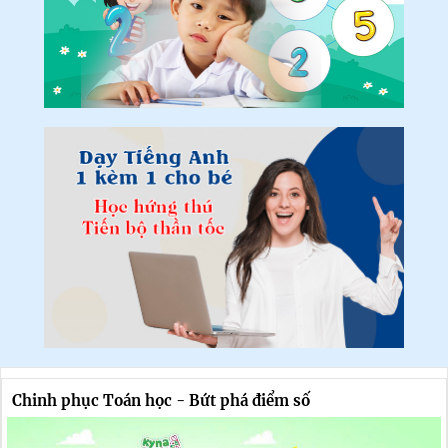
Chinh phục Toán học - Bứt phá điểm số