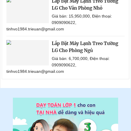
Lắp Đặt Máy Lạnh Treo Tường
LG Cho Văn Phòng Nhỏ
Giá bán: 15,950,000, Điện thoại:
0909090622,
tinhvo1984.trieuan@gmail.com
Lắp Đặt Máy Lạnh Treo Tường
LG Cho Phòng Ngủ
Giá bán: 6,700,000, Điện thoại:
0909090622,
tinhvo1984.trieuan@gmail.com