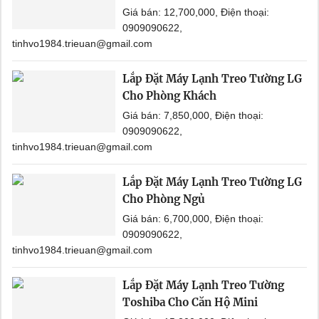
Giá bán: 12,700,000, Điện thoại:
0909090622,
tinhvo1984.trieuan@gmail.com
Lắp Đặt Máy Lạnh Treo Tường LG
Cho Phòng Khách
Giá bán: 7,850,000, Điện thoại:
0909090622,
tinhvo1984.trieuan@gmail.com
Lắp Đặt Máy Lạnh Treo Tường LG
Cho Phòng Ngủ
Giá bán: 6,700,000, Điện thoại:
0909090622,
tinhvo1984.trieuan@gmail.com
Lắp Đặt Máy Lạnh Treo Tường
Toshiba Cho Căn Hộ Mini