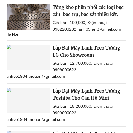
Tổng kho phân phối các loại bạc
cầu, bạc trụ, bạc sắt thiêu kết.
Giá bán: 100,000, Điện thoại:
0982209282, anh09.ant@gmail.com
Hà Nội
Lắp Đặt Máy Lạnh Treo Tường
LG Cho Showroom
Giá bán: 12,700,000, Điện thoại:
0909090622,
tinhvo1984.trieuan@gmail.com
Lắp Đặt Máy Lạnh Treo Tường
Toshiba Cho Căn Hộ Mini
Giá bán: 15,200,000, Điện thoại:
0909090622,
tinhvo1984.trieuan@gmail.com