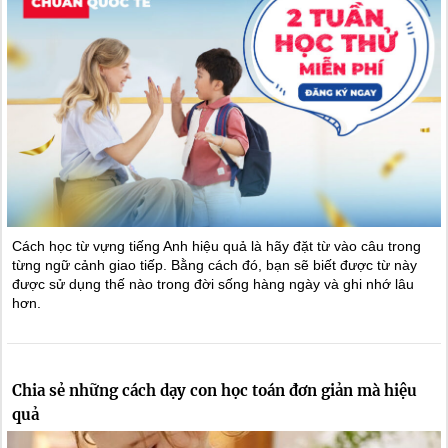
Cách học từ vựng tiếng Anh hiệu quả là hãy đặt từ vào câu trong
từng ngữ cảnh giao tiếp. Bằng cách đó, bạn sẽ biết được từ này
được sử dụng thế nào trong đời sống hàng ngày và ghi nhớ lâu
hơn.
Chia sẻ những cách dạy con học toán đơn giản mà hiệu
quả