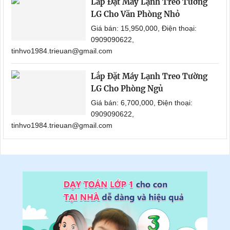
Lắp Đặt Máy Lạnh Treo Tường
LG Cho Văn Phòng Nhỏ
Giá bán: 15,950,000, Điện thoại:
0909090622,
tinhvo1984.trieuan@gmail.com
Lắp Đặt Máy Lạnh Treo Tường
LG Cho Phòng Ngủ
Giá bán: 6,700,000, Điện thoại:
0909090622,
tinhvo1984.trieuan@gmail.com