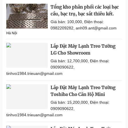
Tổng kho phân phối các loại bạc
cầu, bạc trụ, bạc sắt thiêu kết.
Giá bán: 100,000, Điện thoại:
0982209282, anh09.ant@gmail.com
Hà Nội
Lắp Đặt Máy Lạnh Treo Tường
LG Cho Showroom
Giá bán: 12,700,000, Điện thoại:
0909090622,
tinhvo1984.trieuan@gmail.com
Lắp Đặt Máy Lạnh Treo Tường
Toshiba Cho Căn Hộ Mini
Giá bán: 15,200,000, Điện thoại:
0909090622,
tinhvo1984.trieuan@gmail.com