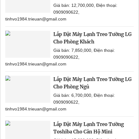
Giá bán: 12,700,000, Điện thoại:
0909090622,
tinhvo1984.trieuan@gmail.com
Lắp Đặt Máy Lạnh Treo Tường LG
Cho Phòng Khách
Giá bán: 7,850,000, Điện thoại:
0909090622,
tinhvo1984.trieuan@gmail.com
Lắp Đặt Máy Lạnh Treo Tường LG
Cho Phòng Ngủ
Giá bán: 6,700,000, Điện thoại:
0909090622,
tinhvo1984.trieuan@gmail.com
Lắp Đặt Máy Lạnh Treo Tường
Toshiba Cho Căn Hộ Mini