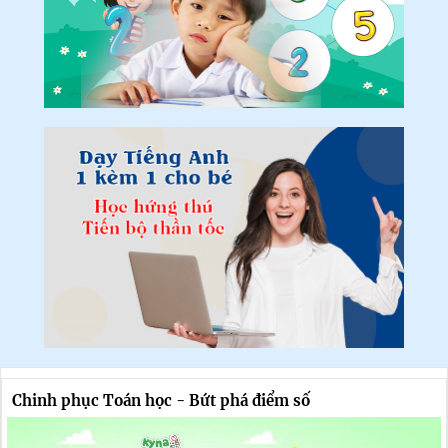
Chinh phục Toán học - Bứt phá điểm số