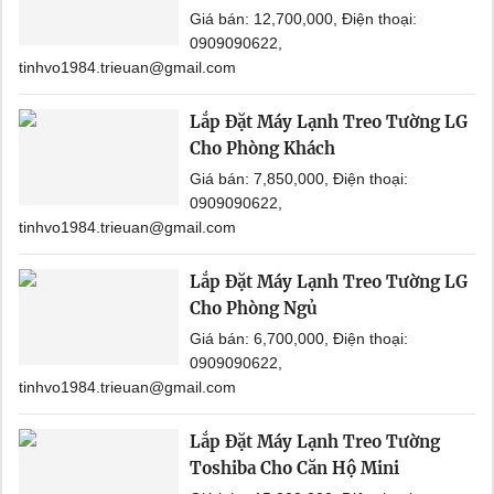
Giá bán: 12,700,000, Điện thoại:
0909090622,
tinhvo1984.trieuan@gmail.com
Lắp Đặt Máy Lạnh Treo Tường LG
Cho Phòng Khách
Giá bán: 7,850,000, Điện thoại:
0909090622,
tinhvo1984.trieuan@gmail.com
Lắp Đặt Máy Lạnh Treo Tường LG
Cho Phòng Ngủ
Giá bán: 6,700,000, Điện thoại:
0909090622,
tinhvo1984.trieuan@gmail.com
Lắp Đặt Máy Lạnh Treo Tường
Toshiba Cho Căn Hộ Mini