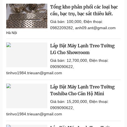
Tổng kho phân phối các loại bạc
cầu, bạc trụ, bạc sắt thiêu kết.
Giá bán: 100,000, Điện thoại:
0982209282, anh09.ant@gmail.com
Hà Nội
Lắp Đặt Máy Lạnh Treo Tường
LG Cho Showroom
Giá bán: 12,700,000, Điện thoại:
0909090622,
tinhvo1984.trieuan@gmail.com
Lắp Đặt Máy Lạnh Treo Tường
Toshiba Cho Căn Hộ Mini
Giá bán: 15,200,000, Điện thoại:
0909090622,
tinhvo1984.trieuan@gmail.com