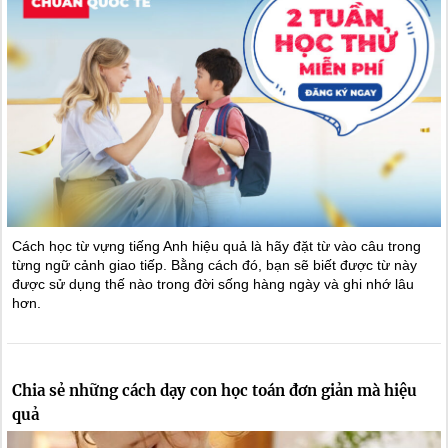
Cách học từ vựng tiếng Anh hiệu quả là hãy đặt từ vào câu trong
từng ngữ cảnh giao tiếp. Bằng cách đó, bạn sẽ biết được từ này
được sử dụng thế nào trong đời sống hàng ngày và ghi nhớ lâu
hơn.
Chia sẻ những cách dạy con học toán đơn giản mà hiệu
quả