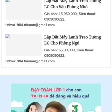
Lắp Đặt Máy Lạnh Treo Tường
LG Cho Văn Phòng Nhỏ
Giá bán: 15,950,000, Điện thoại:
0909090622,
tinhvo1984.trieuan@gmail.com
Lắp Đặt Máy Lạnh Treo Tường
LG Cho Phòng Ngủ
Giá bán: 6,700,000, Điện thoại:
0909090622,
tinhvo1984.trieuan@gmail.com