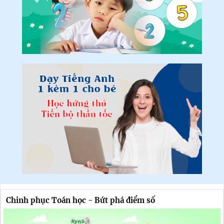
Chinh phục Toán học - Bứt phá điểm số