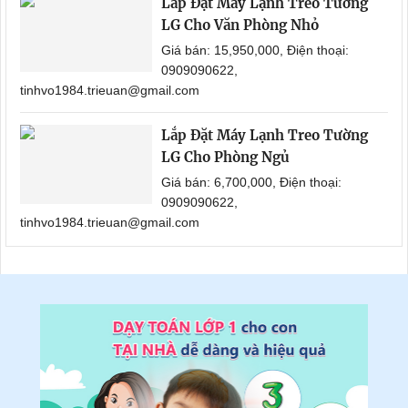
Lắp Đặt Máy Lạnh Treo Tường
LG Cho Văn Phòng Nhỏ
Giá bán: 15,950,000, Điện thoại:
0909090622,
tinhvo1984.trieuan@gmail.com
Lắp Đặt Máy Lạnh Treo Tường
LG Cho Phòng Ngủ
Giá bán: 6,700,000, Điện thoại:
0909090622,
tinhvo1984.trieuan@gmail.com