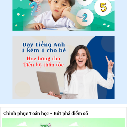
Chinh phục Toán học - Bứt phá điểm số