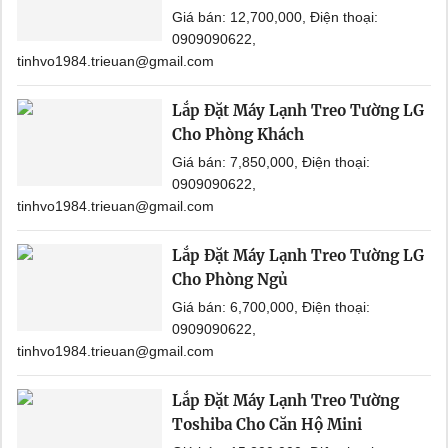
Giá bán: 12,700,000, Điện thoại:
0909090622,
tinhvo1984.trieuan@gmail.com
Lắp Đặt Máy Lạnh Treo Tường LG
Cho Phòng Khách
Giá bán: 7,850,000, Điện thoại:
0909090622,
tinhvo1984.trieuan@gmail.com
Lắp Đặt Máy Lạnh Treo Tường LG
Cho Phòng Ngủ
Giá bán: 6,700,000, Điện thoại:
0909090622,
tinhvo1984.trieuan@gmail.com
Lắp Đặt Máy Lạnh Treo Tường
Toshiba Cho Căn Hộ Mini