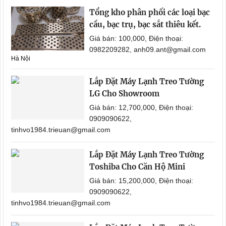
Tổng kho phân phối các loại bạc
cầu, bạc trụ, bạc sắt thiêu kết.
Giá bán: 100,000, Điện thoại:
0982209282, anh09.ant@gmail.com
Hà Nội
Lắp Đặt Máy Lạnh Treo Tường
LG Cho Showroom
Giá bán: 12,700,000, Điện thoại:
0909090622,
tinhvo1984.trieuan@gmail.com
Lắp Đặt Máy Lạnh Treo Tường
Toshiba Cho Căn Hộ Mini
Giá bán: 15,200,000, Điện thoại:
0909090622,
tinhvo1984.trieuan@gmail.com