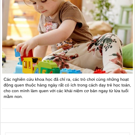
Các nghiên cứu khoa học đã chỉ ra, các trò chơi cùng những hoạt
động quen thuộc hàng ngày rất có ích trong cách dạy trẻ học toán,
cho con mình làm quen với các khái niệm cơ bản ngay từ lứa tuổi
mầm non.