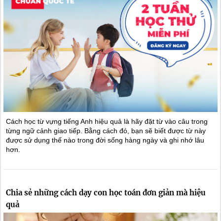
Cách học từ vựng tiếng Anh hiệu quả là hãy đặt từ vào câu trong
từng ngữ cảnh giao tiếp. Bằng cách đó, bạn sẽ biết được từ này
được sử dụng thế nào trong đời sống hàng ngày và ghi nhớ lâu
hơn.
Chia sẻ những cách dạy con học toán đơn giản mà hiệu
quả