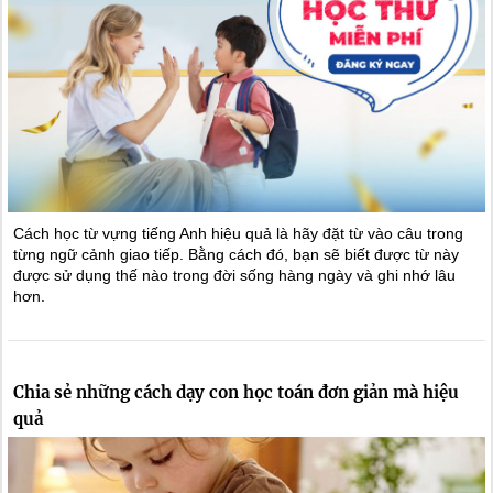
Cách học từ vựng tiếng Anh hiệu quả là hãy đặt từ vào câu trong
từng ngữ cảnh giao tiếp. Bằng cách đó, bạn sẽ biết được từ này
được sử dụng thế nào trong đời sống hàng ngày và ghi nhớ lâu
hơn.
Chia sẻ những cách dạy con học toán đơn giản mà hiệu
quả