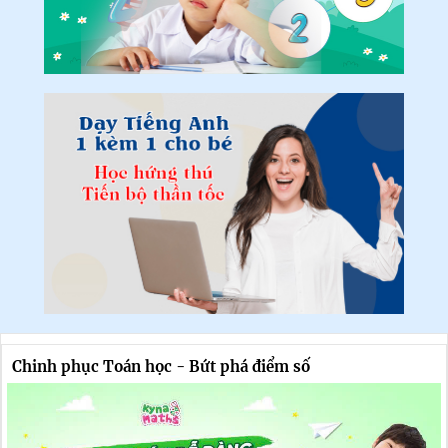
Chinh phục Toán học - Bứt phá điểm số