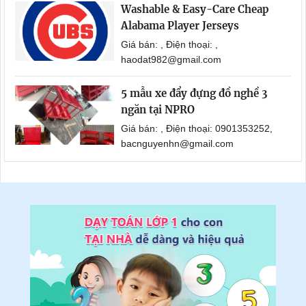
Washable & Easy-Care Cheap
Alabama Player Jerseys
Giá bán: , Điện thoại: ,
haodat982@gmail.com
5 mẫu xe đẩy đựng đồ nghề 3
ngăn tại NPRO
Giá bán: , Điện thoại: 0901353252,
bacnguyenhn@gmail.com