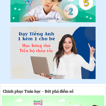
Chinh phục Toán học - Bứt phá điểm số