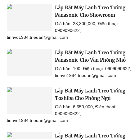
Lắp Đặt Máy Lạnh Treo Tường
Panasonic Cho Showroom
Giá bán: 23,300,000, Điện thoại:
0909090622,
tinhvo1984.trieuan@gmail.com
Lắp Đặt Máy Lạnh Treo Tường
Panasonic Cho Văn Phòng Nhỏ
Giá bán: 100, Điện thoại: 0909090622,
tinhvo1984.trieuan@gmail.com
Lắp Đặt Máy Lạnh Treo Tường
Toshiba Cho Phòng Ngủ
Giá bán: 6,650,000, Điện thoại:
0909090622,
tinhvo1984.trieuan@gmail.com
Lắp Đặt Máy Lạnh Treo Tường