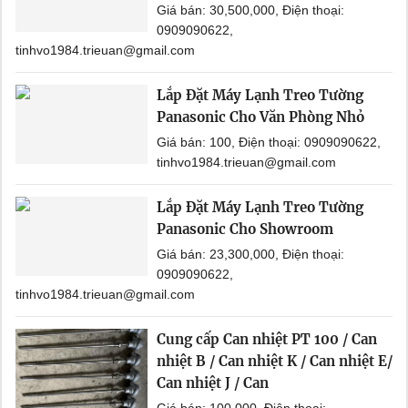
Giá bán: 30,500,000, Điện thoại:
0909090622,
tinhvo1984.trieuan@gmail.com
Lắp Đặt Máy Lạnh Treo Tường
Panasonic Cho Văn Phòng Nhỏ
Giá bán: 100, Điện thoại: 0909090622,
tinhvo1984.trieuan@gmail.com
Lắp Đặt Máy Lạnh Treo Tường
Panasonic Cho Showroom
Giá bán: 23,300,000, Điện thoại:
0909090622,
tinhvo1984.trieuan@gmail.com
Cung cấp Can nhiệt PT 100 / Can
nhiệt B / Can nhiệt K / Can nhiệt E/
Can nhiệt J / Can
Giá bán: 100,000, Điện thoại: