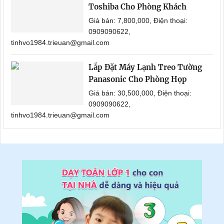
Toshiba Cho Phòng Khách
Giá bán: 7,800,000, Điện thoại:
0909090622,
tinhvo1984.trieuan@gmail.com
Lắp Đặt Máy Lạnh Treo Tường
Panasonic Cho Phòng Họp
Giá bán: 30,500,000, Điện thoại:
0909090622,
tinhvo1984.trieuan@gmail.com