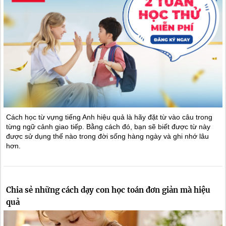
Cách học từ vựng tiếng Anh hiệu quả là hãy đặt từ vào câu trong
từng ngữ cảnh giao tiếp. Bằng cách đó, bạn sẽ biết được từ này
được sử dụng thế nào trong đời sống hàng ngày và ghi nhớ lâu
hơn.
Chia sẻ những cách dạy con học toán đơn giản mà hiệu
quả