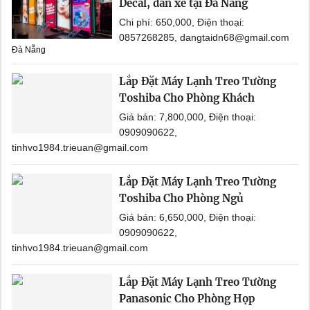
Decal, dán xe tại Đà Nẵng
Chi phí: 650,000, Điện thoại:
0857268285, dangtaidn68@gmail.com
Đà Nẵng
Lắp Đặt Máy Lạnh Treo Tường
Toshiba Cho Phòng Khách
Giá bán: 7,800,000, Điện thoại:
0909090622,
tinhvo1984.trieuan@gmail.com
Lắp Đặt Máy Lạnh Treo Tường
Toshiba Cho Phòng Ngủ
Giá bán: 6,650,000, Điện thoại:
0909090622,
tinhvo1984.trieuan@gmail.com
Lắp Đặt Máy Lạnh Treo Tường
Panasonic Cho Phòng Họp