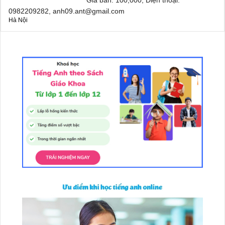
0982209282, anh09.ant@gmail.com
Hà Nội