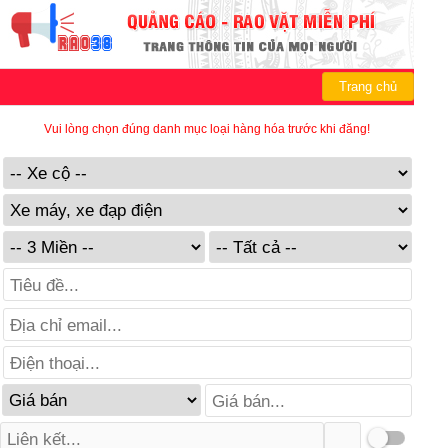
Trang chủ
Vui lòng chọn đúng danh mục loại hàng hóa trước khi đăng!