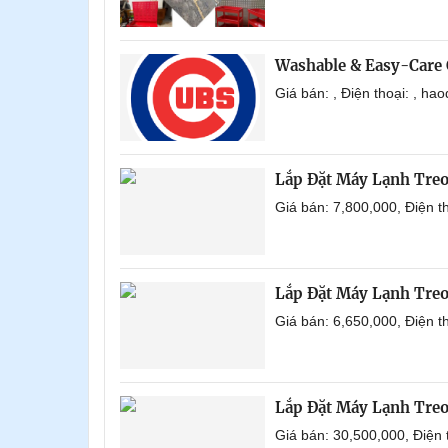
Washable & Easy-Care 
Giá bán: , Điện thoại: , h
Lắp Đặt Máy Lạnh Tre
Giá bán: 7,800,000, Điện 
Lắp Đặt Máy Lạnh Tre
Giá bán: 6,650,000, Điện 
Lắp Đặt Máy Lạnh Tre
Giá bán: 30,500,000, Điện