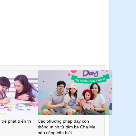
trẻ phát triển trí
Các phương pháp dạy con
thông minh từ tấm bé Cha Mẹ
nào cũng cần biết