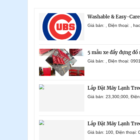
Washable & Easy-Care
Giá bán: , Điện thoại: , 
5 mẫu xe đẩy đựng đồ 
Giá bán: , Điện thoại: 0
Lắp Đặt Máy Lạnh Tr
Giá bán: 23,300,000, Điệ
Lắp Đặt Máy Lạnh Tre
Giá bán: 100, Điện thoại