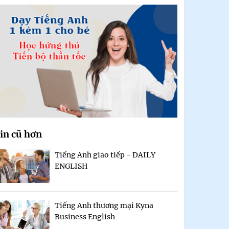
in cũ hơn
Tiếng Anh giao tiếp - DAILY
ENGLISH
Tiếng Anh thương mại Kyna
Business English