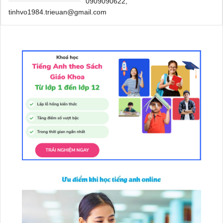
0909090622,
tinhvo1984.trieuan@gmail.com