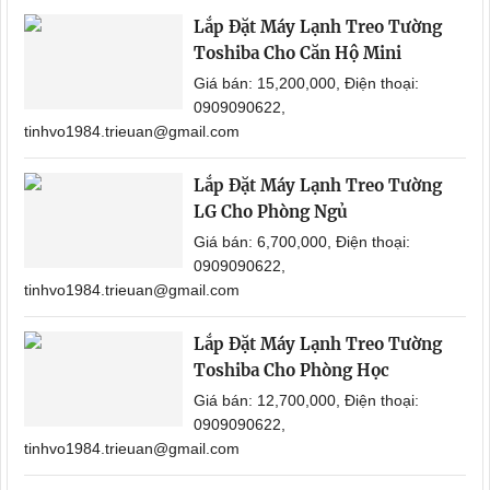
Lắp Đặt Máy Lạnh Treo Tường
Toshiba Cho Căn Hộ Mini
Giá bán: 15,200,000, Điện thoại:
0909090622,
tinhvo1984.trieuan@gmail.com
Lắp Đặt Máy Lạnh Treo Tường
LG Cho Phòng Ngủ
Giá bán: 6,700,000, Điện thoại:
0909090622,
tinhvo1984.trieuan@gmail.com
Lắp Đặt Máy Lạnh Treo Tường
Toshiba Cho Phòng Học
Giá bán: 12,700,000, Điện thoại:
0909090622,
tinhvo1984.trieuan@gmail.com