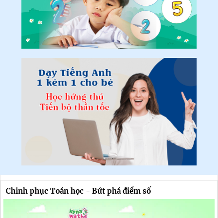
Chinh phục Toán học - Bứt phá điểm số