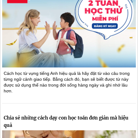
Cách học từ vựng tiếng Anh hiệu quả là hãy đặt từ vào câu trong
từng ngữ cảnh giao tiếp. Bằng cách đó, bạn sẽ biết được từ này
được sử dụng thế nào trong đời sống hàng ngày và ghi nhớ lâu
hơn.
Chia sẻ những cách dạy con học toán đơn giản mà hiệu
quả