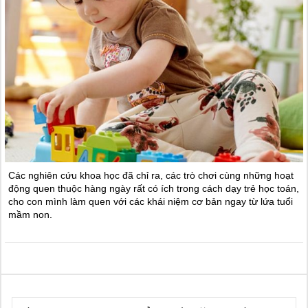
Các nghiên cứu khoa học đã chỉ ra, các trò chơi cùng những hoạt
động quen thuộc hàng ngày rất có ích trong cách dạy trẻ học toán,
cho con mình làm quen với các khái niệm cơ bản ngay từ lứa tuổi
mầm non.