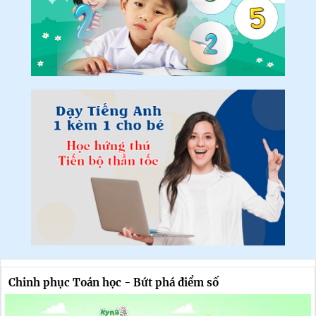
Chinh phục Toán học - Bứt phá điểm số