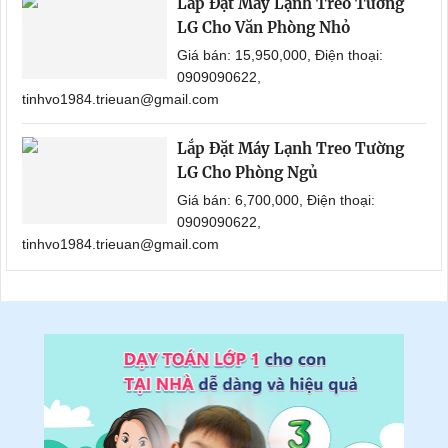
Lắp Đặt Máy Lạnh Treo Tường
LG Cho Văn Phòng Nhỏ
Giá bán: 15,950,000, Điện thoại:
0909090622,
tinhvo1984.trieuan@gmail.com
Lắp Đặt Máy Lạnh Treo Tường
LG Cho Phòng Ngủ
Giá bán: 6,700,000, Điện thoại:
0909090622,
tinhvo1984.trieuan@gmail.com