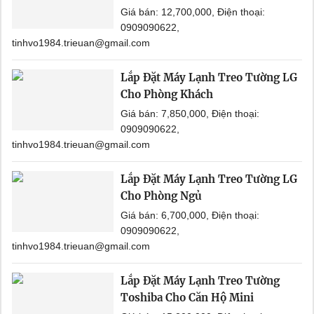
Giá bán: 12,700,000, Điện thoại:
0909090622,
tinhvo1984.trieuan@gmail.com
Lắp Đặt Máy Lạnh Treo Tường LG
Cho Phòng Khách
Giá bán: 7,850,000, Điện thoại:
0909090622,
tinhvo1984.trieuan@gmail.com
Lắp Đặt Máy Lạnh Treo Tường LG
Cho Phòng Ngủ
Giá bán: 6,700,000, Điện thoại:
0909090622,
tinhvo1984.trieuan@gmail.com
Lắp Đặt Máy Lạnh Treo Tường
Toshiba Cho Căn Hộ Mini