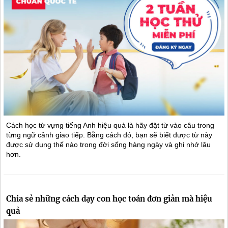
Cách học từ vựng tiếng Anh hiệu quả là hãy đặt từ vào câu trong
từng ngữ cảnh giao tiếp. Bằng cách đó, bạn sẽ biết được từ này
được sử dụng thế nào trong đời sống hàng ngày và ghi nhớ lâu
hơn.
Chia sẻ những cách dạy con học toán đơn giản mà hiệu
quả