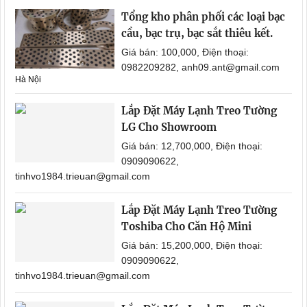
Tổng kho phân phối các loại bạc
cầu, bạc trụ, bạc sắt thiêu kết.
Giá bán: 100,000, Điện thoại:
0982209282, anh09.ant@gmail.com
Hà Nội
Lắp Đặt Máy Lạnh Treo Tường
LG Cho Showroom
Giá bán: 12,700,000, Điện thoại:
0909090622,
tinhvo1984.trieuan@gmail.com
Lắp Đặt Máy Lạnh Treo Tường
Toshiba Cho Căn Hộ Mini
Giá bán: 15,200,000, Điện thoại:
0909090622,
tinhvo1984.trieuan@gmail.com