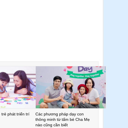
trẻ phát triển trí
Các phương pháp dạy con
thông minh từ tấm bé Cha Mẹ
nào cũng cần biết