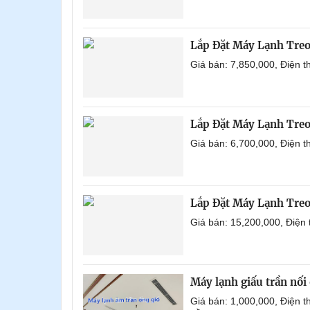
Lắp Đặt Máy Lạnh Tre
Giá bán: 7,850,000, Điện 
Lắp Đặt Máy Lạnh Tre
Giá bán: 6,700,000, Điện 
Lắp Đặt Máy Lạnh Treo
Giá bán: 15,200,000, Điện
Máy lạnh giấu trần nố
Giá bán: 1,000,000, Điện