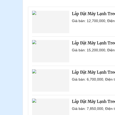
Lắp Đặt Máy Lạnh Tr
Giá bán: 12,700,000, Điệ
Lắp Đặt Máy Lạnh Tre
Giá bán: 15,200,000, Điệ
Lắp Đặt Máy Lạnh Tr
Giá bán: 6,700,000, Điện
Lắp Đặt Máy Lạnh Tr
Giá bán: 7,850,000, Điện