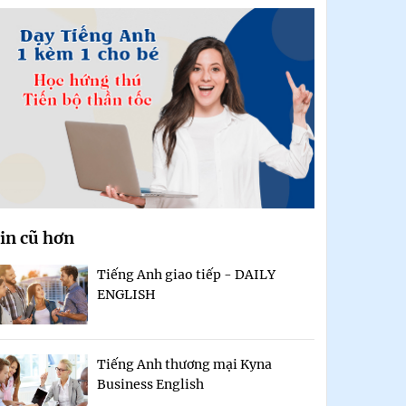
in cũ hơn
Tiếng Anh giao tiếp - DAILY
ENGLISH
Tiếng Anh thương mại Kyna
Business English