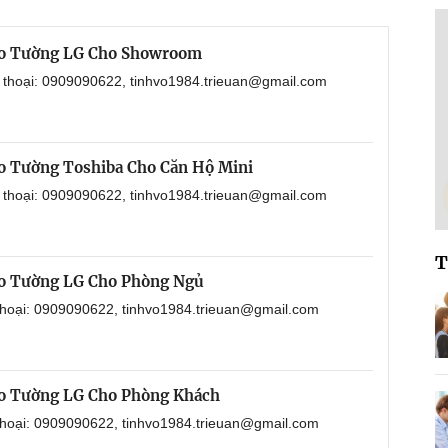
eo Tường LG Cho Showroom
n thoại: 0909090622, tinhvo1984.trieuan@gmail.com
o Tường Toshiba Cho Căn Hộ Mini
n thoại: 0909090622, tinhvo1984.trieuan@gmail.com
T
eo Tường LG Cho Phòng Ngủ
 thoại: 0909090622, tinhvo1984.trieuan@gmail.com
eo Tường LG Cho Phòng Khách
 thoại: 0909090622, tinhvo1984.trieuan@gmail.com