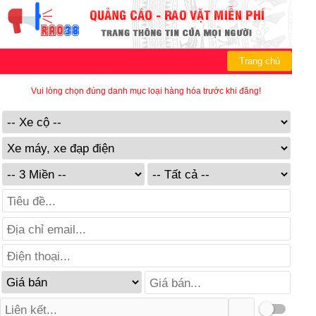
Trang chủ
Vui lòng chọn đúng danh mục loại hàng hóa trước khi đăng!