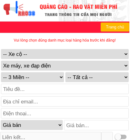
Trang chủ
Vui lòng chọn đúng danh mục loại hàng hóa trước khi đăng!