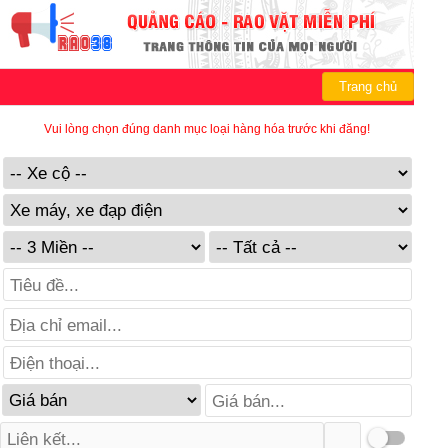
Trang chủ
Vui lòng chọn đúng danh mục loại hàng hóa trước khi đăng!