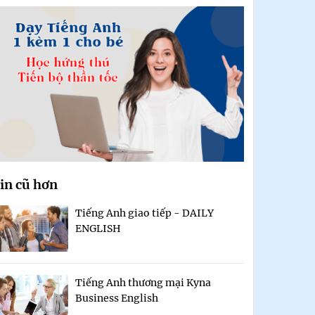
in cũ hơn
Tiếng Anh giao tiếp - DAILY
ENGLISH
Tiếng Anh thương mại Kyna
Business English