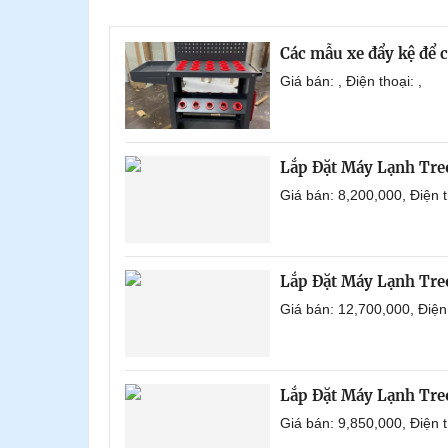
Các mẫu xe đẩy kệ để 
Giá bán: , Điện thoại: ,
Lắp Đặt Máy Lạnh Tre
Giá bán: 8,200,000, Điện
Lắp Đặt Máy Lạnh Tre
Giá bán: 12,700,000, Điệ
Lắp Đặt Máy Lạnh Tre
Giá bán: 9,850,000, Điện