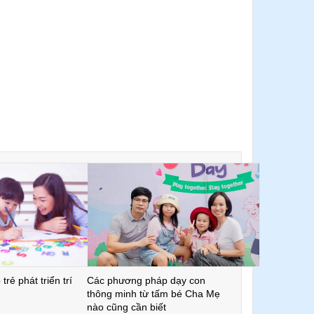
trẻ phát triển trí
Các phương pháp dạy con
thông minh từ tấm bé Cha Mẹ
nào cũng cần biết