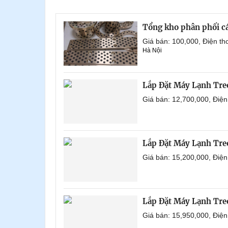
Tổng kho phân phối các 
Giá bán: 100,000, Điện t
Hà Nội
Lắp Đặt Máy Lạnh Tr
Giá bán: 12,700,000, Điệ
Lắp Đặt Máy Lạnh Tre
Giá bán: 15,200,000, Điệ
Lắp Đặt Máy Lạnh Tre
Giá bán: 15,950,000, Điệ