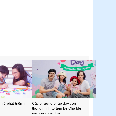
trẻ phát triển trí
Các phương pháp dạy con
thông minh từ tấm bé Cha Mẹ
nào cũng cần biết