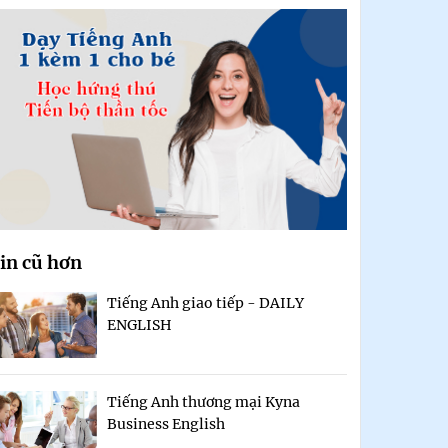
in cũ hơn
Tiếng Anh giao tiếp - DAILY
ENGLISH
Tiếng Anh thương mại Kyna
Business English