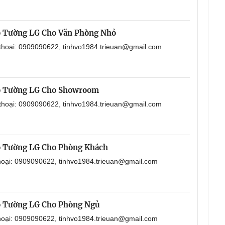
o Tường LG Cho Văn Phòng Nhỏ
 thoại: 0909090622, tinhvo1984.trieuan@gmail.com
o Tường LG Cho Showroom
 thoại: 0909090622, tinhvo1984.trieuan@gmail.com
o Tường LG Cho Phòng Khách
thoại: 0909090622, tinhvo1984.trieuan@gmail.com
o Tường LG Cho Phòng Ngủ
thoại: 0909090622, tinhvo1984.trieuan@gmail.com