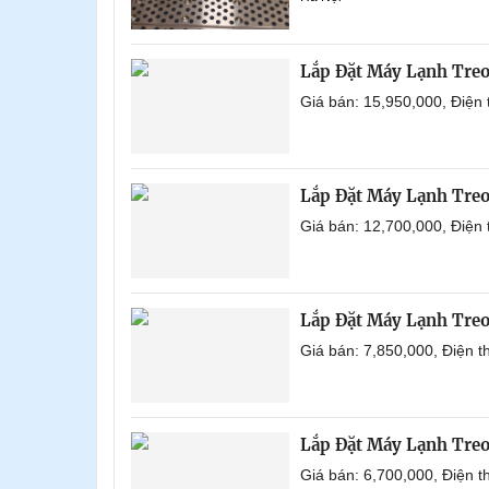
Lắp Đặt Máy Lạnh Tre
Giá bán: 15,950,000, Điện
Lắp Đặt Máy Lạnh Tre
Giá bán: 12,700,000, Điện
Lắp Đặt Máy Lạnh Tre
Giá bán: 7,850,000, Điện 
Lắp Đặt Máy Lạnh Tre
Giá bán: 6,700,000, Điện 