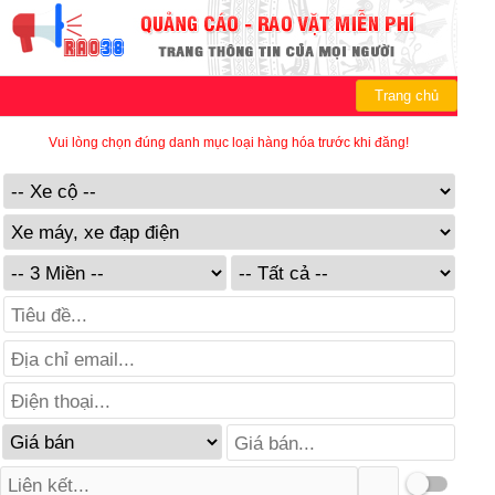
Trang chủ
Vui lòng chọn đúng danh mục loại hàng hóa trước khi đăng!