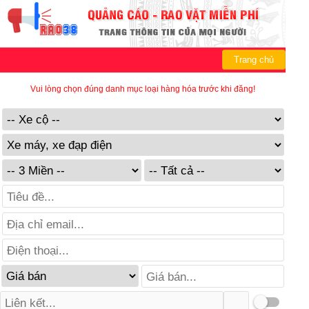
Trang chủ
Vui lòng chọn đúng danh mục loại hàng hóa trước khi đăng!