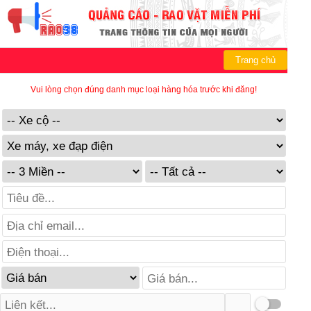
Trang chủ
Vui lòng chọn đúng danh mục loại hàng hóa trước khi đăng!