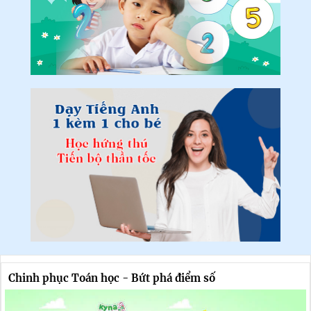
Chinh phục Toán học - Bứt phá điểm số