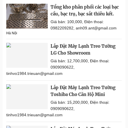
Tổng kho phân phối các loại bạc
cầu, bạc trụ, bạc sắt thiêu kết.
Giá bán: 100,000, Điện thoại:
0982209282, anh09.ant@gmail.com
Hà Nội
Lắp Đặt Máy Lạnh Treo Tường
LG Cho Showroom
Giá bán: 12,700,000, Điện thoại:
0909090622,
tinhvo1984.trieuan@gmail.com
Lắp Đặt Máy Lạnh Treo Tường
Toshiba Cho Căn Hộ Mini
Giá bán: 15,200,000, Điện thoại:
0909090622,
tinhvo1984.trieuan@gmail.com