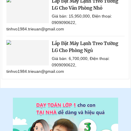
Lắp Đặt Máy Lạnh Treo Tường
LG Cho Văn Phòng Nhỏ
Giá bán: 15,950,000, Điện thoại:
0909090622,
tinhvo1984.trieuan@gmail.com
Lắp Đặt Máy Lạnh Treo Tường
LG Cho Phòng Ngủ
Giá bán: 6,700,000, Điện thoại:
0909090622,
tinhvo1984.trieuan@gmail.com