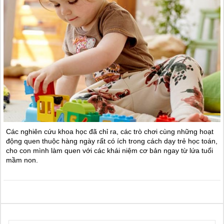
Các nghiên cứu khoa học đã chỉ ra, các trò chơi cùng những hoạt
động quen thuộc hàng ngày rất có ích trong cách dạy trẻ học toán,
cho con mình làm quen với các khái niệm cơ bản ngay từ lứa tuổi
mầm non.