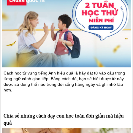
Cách học từ vựng tiếng Anh hiệu quả là hãy đặt từ vào câu trong
từng ngữ cảnh giao tiếp. Bằng cách đó, bạn sẽ biết được từ này
được sử dụng thế nào trong đời sống hàng ngày và ghi nhớ lâu
hơn.
Chia sẻ những cách dạy con học toán đơn giản mà hiệu
quả