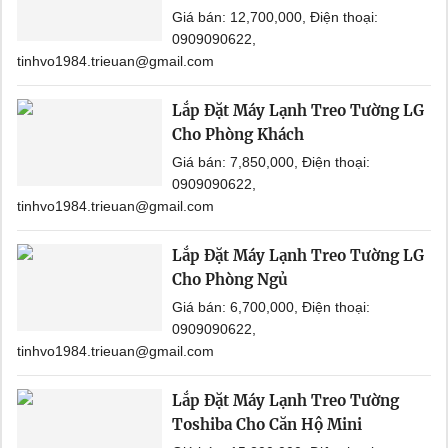
Giá bán: 12,700,000, Điện thoại:
0909090622,
tinhvo1984.trieuan@gmail.com
Lắp Đặt Máy Lạnh Treo Tường LG
Cho Phòng Khách
Giá bán: 7,850,000, Điện thoại:
0909090622,
tinhvo1984.trieuan@gmail.com
Lắp Đặt Máy Lạnh Treo Tường LG
Cho Phòng Ngủ
Giá bán: 6,700,000, Điện thoại:
0909090622,
tinhvo1984.trieuan@gmail.com
Lắp Đặt Máy Lạnh Treo Tường
Toshiba Cho Căn Hộ Mini