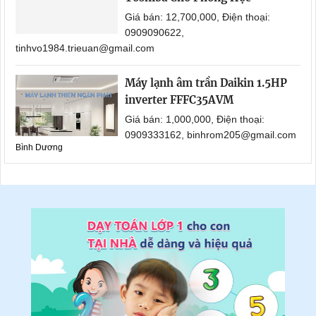
Giá bán: 12,700,000, Điện thoại:
0909090622,
tinhvo1984.trieuan@gmail.com
Máy lạnh âm trần Daikin 1.5HP
inverter FFFC35AVM
Giá bán: 1,000,000, Điện thoại:
0909333162, binhrom205@gmail.com
Bình Dương