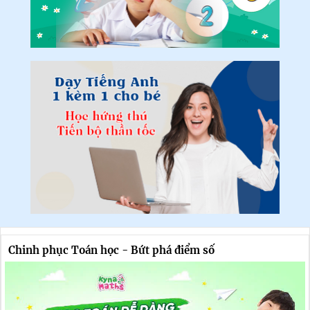
Chinh phục Toán học - Bứt phá điểm số