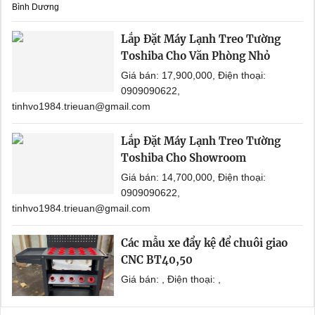
Bình Dương
Lắp Đặt Máy Lạnh Treo Tường
Toshiba Cho Văn Phòng Nhỏ
Giá bán: 17,900,000, Điện thoại:
0909090622,
tinhvo1984.trieuan@gmail.com
Lắp Đặt Máy Lạnh Treo Tường
Toshiba Cho Showroom
Giá bán: 14,700,000, Điện thoại:
0909090622,
tinhvo1984.trieuan@gmail.com
Các mẫu xe đẩy kệ để chuôi giao
CNC BT40,50
Giá bán: , Điện thoại: ,