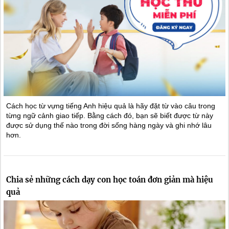
Cách học từ vựng tiếng Anh hiệu quả là hãy đặt từ vào câu trong
từng ngữ cảnh giao tiếp. Bằng cách đó, bạn sẽ biết được từ này
được sử dụng thế nào trong đời sống hàng ngày và ghi nhớ lâu
hơn.
Chia sẻ những cách dạy con học toán đơn giản mà hiệu
quả