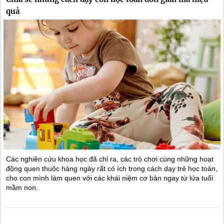
quả
Các nghiên cứu khoa học đã chỉ ra, các trò chơi cùng những hoạt
động quen thuộc hàng ngày rất có ích trong cách dạy trẻ học toán,
cho con mình làm quen với các khái niệm cơ bản ngay từ lứa tuổi
mầm non.