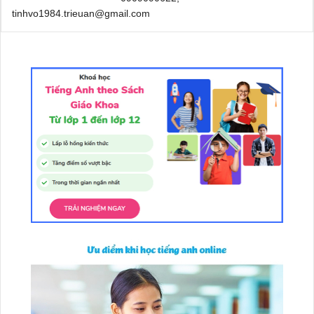
tinhvo1984.trieuan@gmail.com