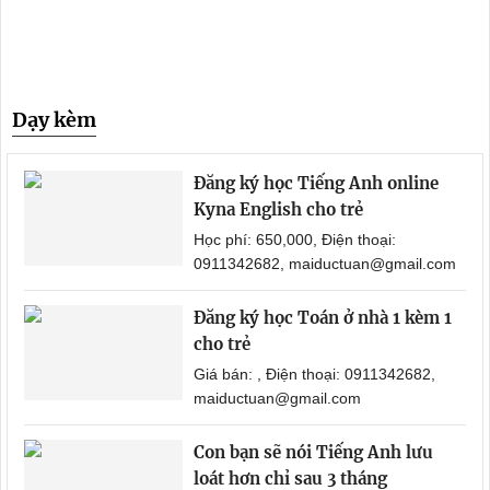
Dạy kèm
Đăng ký học Tiếng Anh online
Kyna English cho trẻ
Học phí: 650,000, Điện thoại:
0911342682, maiductuan@gmail.com
Đăng ký học Toán ở nhà 1 kèm 1
cho trẻ
Giá bán: , Điện thoại: 0911342682,
maiductuan@gmail.com
Con bạn sẽ nói Tiếng Anh lưu
loát hơn chỉ sau 3 tháng