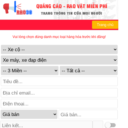
Trang chủ
Vui lòng chọn đúng danh mục loại hàng hóa trước khi đăng!