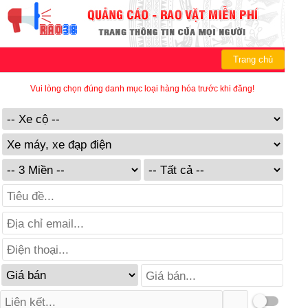
Trang chủ
Vui lòng chọn đúng danh mục loại hàng hóa trước khi đăng!