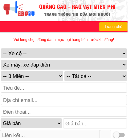
Trang chủ
Vui lòng chọn đúng danh mục loại hàng hóa trước khi đăng!