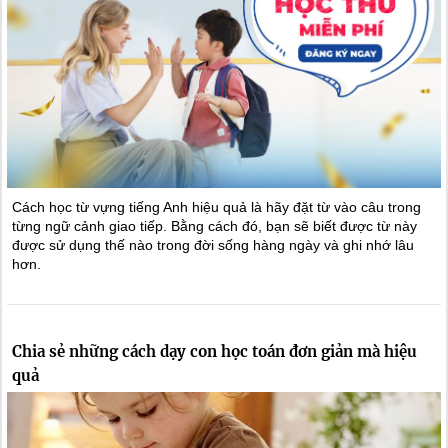
Cách học từ vựng tiếng Anh hiệu quả là hãy đặt từ vào câu trong
từng ngữ cảnh giao tiếp. Bằng cách đó, bạn sẽ biết được từ này
được sử dụng thế nào trong đời sống hàng ngày và ghi nhớ lâu
hơn.
Chia sẻ những cách dạy con học toán đơn giản mà hiệu
quả