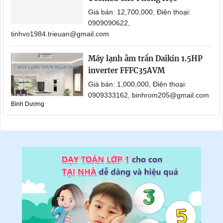
Giá bán: 12,700,000, Điện thoại:
0909090622,
tinhvo1984.trieuan@gmail.com
Máy lạnh âm trần Daikin 1.5HP
inverter FFFC35AVM
Giá bán: 1,000,000, Điện thoại:
0909333162, binhrom205@gmail.com
Bình Dương