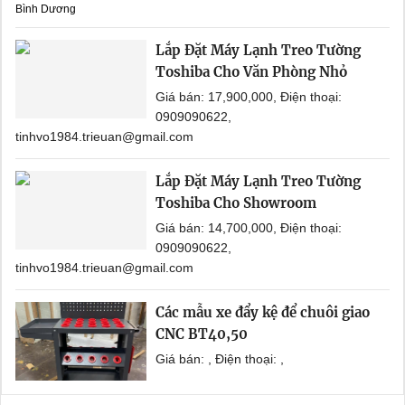
Bình Dương
Lắp Đặt Máy Lạnh Treo Tường
Toshiba Cho Văn Phòng Nhỏ
Giá bán: 17,900,000, Điện thoại:
0909090622,
tinhvo1984.trieuan@gmail.com
Lắp Đặt Máy Lạnh Treo Tường
Toshiba Cho Showroom
Giá bán: 14,700,000, Điện thoại:
0909090622,
tinhvo1984.trieuan@gmail.com
Các mẫu xe đẩy kệ để chuôi giao
CNC BT40,50
Giá bán: , Điện thoại: ,