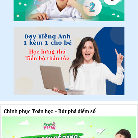
Chinh phục Toán học - Bứt phá điểm số