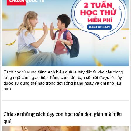
Cách học từ vựng tiếng Anh hiệu quả là hãy đặt từ vào câu trong
từng ngữ cảnh giao tiếp. Bằng cách đó, bạn sẽ biết được từ này
được sử dụng thế nào trong đời sống hàng ngày và ghi nhớ lâu
hơn.
Chia sẻ những cách dạy con học toán đơn giản mà hiệu
quả