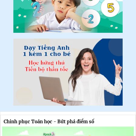
Chinh phục Toán học - Bứt phá điểm số