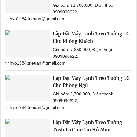
Giá bán: 12,700,000, Điện thoại:
0909090622,
tinhvo1984.trieuan@gmail.com
Lắp Đặt Máy Lạnh Treo Tường LG
Cho Phòng Khách
Giá bán: 7,850,000, Điện thoại:
0909090622,
tinhvo1984.trieuan@gmail.com
Lắp Đặt Máy Lạnh Treo Tường LG
Cho Phòng Ngủ
Giá bán: 6,700,000, Điện thoại:
0909090622,
tinhvo1984.trieuan@gmail.com
Lắp Đặt Máy Lạnh Treo Tường
Toshiba Cho Căn Hộ Mini