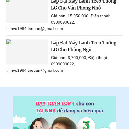
Lắp Đặt Máy Lạnh Treo Tường
LG Cho Văn Phòng Nhỏ
Giá bán: 15,950,000, Điện thoại:
0909090622,
tinhvo1984.trieuan@gmail.com
Lắp Đặt Máy Lạnh Treo Tường
LG Cho Phòng Ngủ
Giá bán: 6,700,000, Điện thoại:
0909090622,
tinhvo1984.trieuan@gmail.com