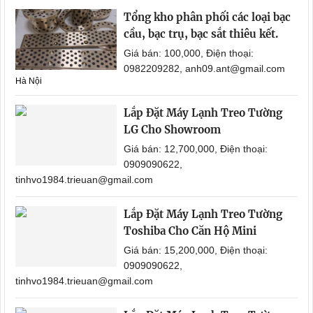
Tổng kho phân phối các loại bạc
cầu, bạc trụ, bạc sắt thiêu kết.
Giá bán: 100,000, Điện thoại:
0982209282, anh09.ant@gmail.com
Hà Nội
Lắp Đặt Máy Lạnh Treo Tường
LG Cho Showroom
Giá bán: 12,700,000, Điện thoại:
0909090622,
tinhvo1984.trieuan@gmail.com
Lắp Đặt Máy Lạnh Treo Tường
Toshiba Cho Căn Hộ Mini
Giá bán: 15,200,000, Điện thoại:
0909090622,
tinhvo1984.trieuan@gmail.com