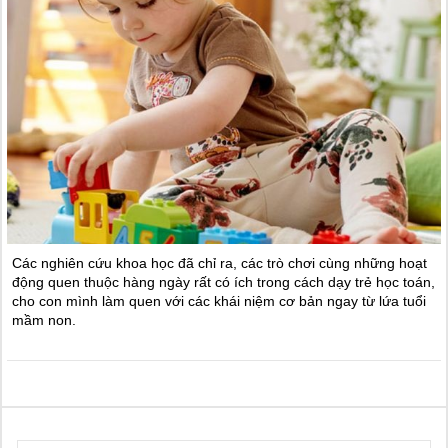
Các nghiên cứu khoa học đã chỉ ra, các trò chơi cùng những hoạt
động quen thuộc hàng ngày rất có ích trong cách dạy trẻ học toán,
cho con mình làm quen với các khái niệm cơ bản ngay từ lứa tuổi
mầm non.