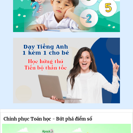
Chinh phục Toán học - Bứt phá điểm số