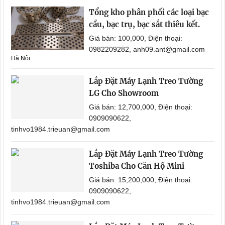
Tổng kho phân phối các loại bạc
cầu, bạc trụ, bạc sắt thiêu kết.
Giá bán: 100,000, Điện thoại:
0982209282, anh09.ant@gmail.com
Hà Nội
Lắp Đặt Máy Lạnh Treo Tường
LG Cho Showroom
Giá bán: 12,700,000, Điện thoại:
0909090622,
tinhvo1984.trieuan@gmail.com
Lắp Đặt Máy Lạnh Treo Tường
Toshiba Cho Căn Hộ Mini
Giá bán: 15,200,000, Điện thoại:
0909090622,
tinhvo1984.trieuan@gmail.com