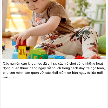
Các nghiên cứu khoa học đã chỉ ra, các trò chơi cùng những hoạt
động quen thuộc hàng ngày rất có ích trong cách dạy trẻ học toán,
cho con mình làm quen với các khái niệm cơ bản ngay từ lứa tuổi
mầm non.