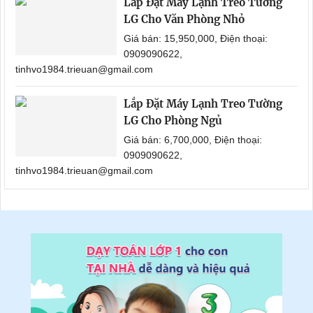
Lắp Đặt Máy Lạnh Treo Tường
LG Cho Văn Phòng Nhỏ
Giá bán: 15,950,000, Điện thoại:
0909090622,
tinhvo1984.trieuan@gmail.com
Lắp Đặt Máy Lạnh Treo Tường
LG Cho Phòng Ngủ
Giá bán: 6,700,000, Điện thoại:
0909090622,
tinhvo1984.trieuan@gmail.com