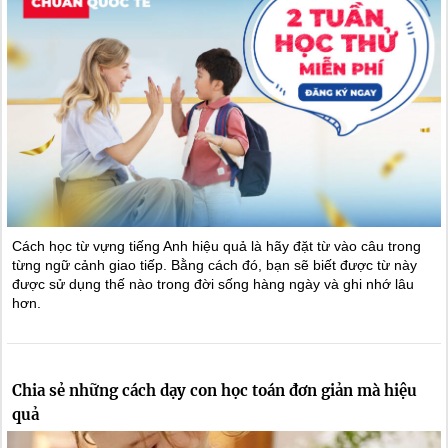
Cách học từ vựng tiếng Anh hiệu quả là hãy đặt từ vào câu trong
từng ngữ cảnh giao tiếp. Bằng cách đó, bạn sẽ biết được từ này
được sử dụng thế nào trong đời sống hàng ngày và ghi nhớ lâu
hơn.
Chia sẻ những cách dạy con học toán đơn giản mà hiệu
quả