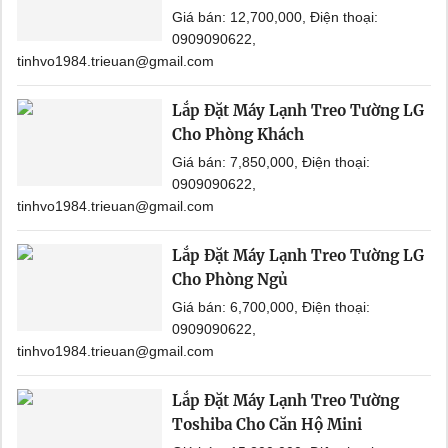
Giá bán: 12,700,000, Điện thoại:
0909090622,
tinhvo1984.trieuan@gmail.com
Lắp Đặt Máy Lạnh Treo Tường LG
Cho Phòng Khách
Giá bán: 7,850,000, Điện thoại:
0909090622,
tinhvo1984.trieuan@gmail.com
Lắp Đặt Máy Lạnh Treo Tường LG
Cho Phòng Ngủ
Giá bán: 6,700,000, Điện thoại:
0909090622,
tinhvo1984.trieuan@gmail.com
Lắp Đặt Máy Lạnh Treo Tường
Toshiba Cho Căn Hộ Mini