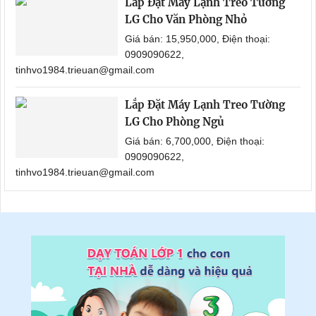
Lắp Đặt Máy Lạnh Treo Tường
LG Cho Văn Phòng Nhỏ
Giá bán: 15,950,000, Điện thoại:
0909090622,
tinhvo1984.trieuan@gmail.com
Lắp Đặt Máy Lạnh Treo Tường
LG Cho Phòng Ngủ
Giá bán: 6,700,000, Điện thoại:
0909090622,
tinhvo1984.trieuan@gmail.com