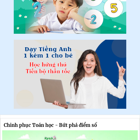
Chinh phục Toán học - Bứt phá điểm số