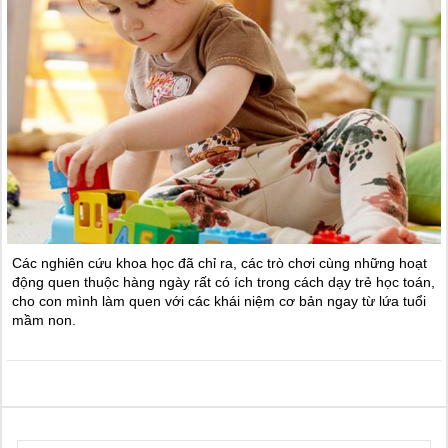
Các nghiên cứu khoa học đã chỉ ra, các trò chơi cùng những hoạt
động quen thuộc hàng ngày rất có ích trong cách dạy trẻ học toán,
cho con mình làm quen với các khái niệm cơ bản ngay từ lứa tuổi
mầm non.