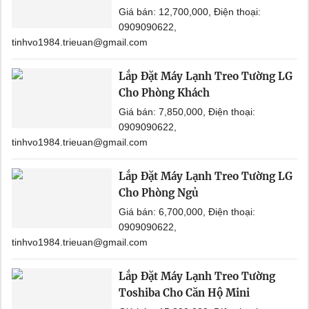
Giá bán: 12,700,000, Điện thoại:
0909090622,
tinhvo1984.trieuan@gmail.com
Lắp Đặt Máy Lạnh Treo Tường LG
Cho Phòng Khách
Giá bán: 7,850,000, Điện thoại:
0909090622,
tinhvo1984.trieuan@gmail.com
Lắp Đặt Máy Lạnh Treo Tường LG
Cho Phòng Ngủ
Giá bán: 6,700,000, Điện thoại:
0909090622,
tinhvo1984.trieuan@gmail.com
Lắp Đặt Máy Lạnh Treo Tường
Toshiba Cho Căn Hộ Mini