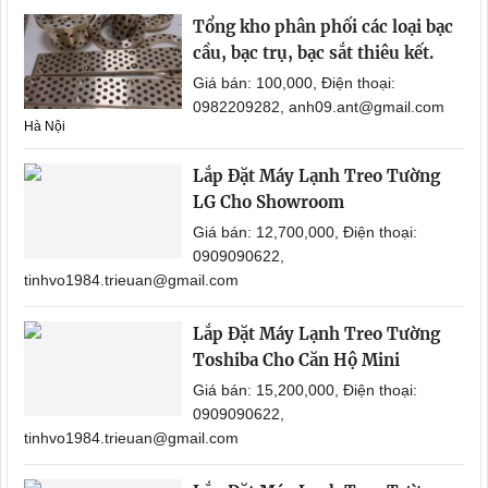
Tổng kho phân phối các loại bạc
cầu, bạc trụ, bạc sắt thiêu kết.
Giá bán: 100,000, Điện thoại:
0982209282, anh09.ant@gmail.com
Hà Nội
Lắp Đặt Máy Lạnh Treo Tường
LG Cho Showroom
Giá bán: 12,700,000, Điện thoại:
0909090622,
tinhvo1984.trieuan@gmail.com
Lắp Đặt Máy Lạnh Treo Tường
Toshiba Cho Căn Hộ Mini
Giá bán: 15,200,000, Điện thoại:
0909090622,
tinhvo1984.trieuan@gmail.com