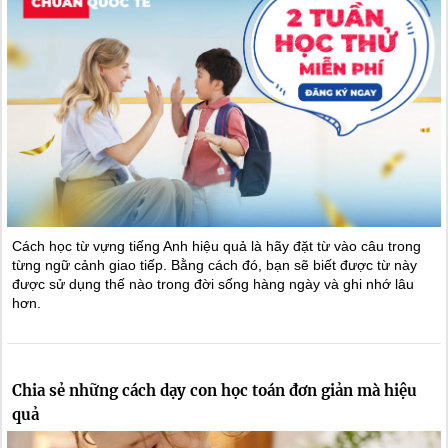
Cách học từ vựng tiếng Anh hiệu quả là hãy đặt từ vào câu trong
từng ngữ cảnh giao tiếp. Bằng cách đó, bạn sẽ biết được từ này
được sử dụng thế nào trong đời sống hàng ngày và ghi nhớ lâu
hơn.
Chia sẻ những cách dạy con học toán đơn giản mà hiệu
quả