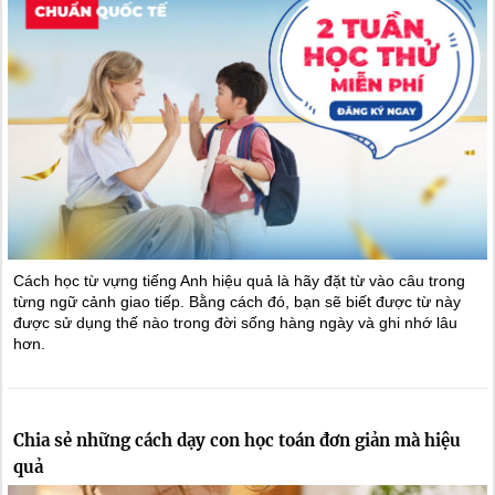
Cách học từ vựng tiếng Anh hiệu quả là hãy đặt từ vào câu trong
từng ngữ cảnh giao tiếp. Bằng cách đó, bạn sẽ biết được từ này
được sử dụng thế nào trong đời sống hàng ngày và ghi nhớ lâu
hơn.
Chia sẻ những cách dạy con học toán đơn giản mà hiệu
quả