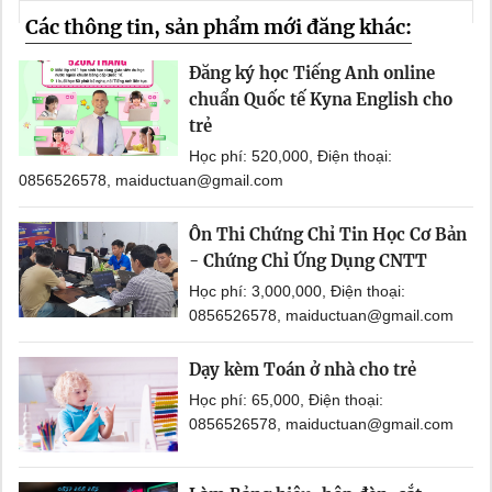
Các thông tin, sản phẩm mới đăng khác:
Đăng ký học Tiếng Anh online
chuẩn Quốc tế Kyna English cho
trẻ
Học phí: 520,000, Điện thoại:
0856526578, maiductuan@gmail.com
Ôn Thi Chứng Chỉ Tin Học Cơ Bản
- Chứng Chỉ Ứng Dụng CNTT
Học phí: 3,000,000, Điện thoại:
0856526578, maiductuan@gmail.com
Dạy kèm Toán ở nhà cho trẻ
Học phí: 65,000, Điện thoại:
0856526578, maiductuan@gmail.com