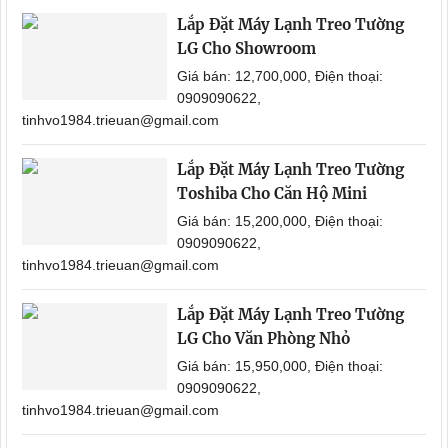
Lắp Đặt Máy Lạnh Treo Tường
LG Cho Showroom
Giá bán: 12,700,000, Điện thoại:
0909090622,
tinhvo1984.trieuan@gmail.com
Lắp Đặt Máy Lạnh Treo Tường
Toshiba Cho Căn Hộ Mini
Giá bán: 15,200,000, Điện thoại:
0909090622,
tinhvo1984.trieuan@gmail.com
Lắp Đặt Máy Lạnh Treo Tường
LG Cho Văn Phòng Nhỏ
Giá bán: 15,950,000, Điện thoại:
0909090622,
tinhvo1984.trieuan@gmail.com