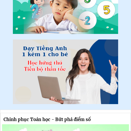
Chinh phục Toán học - Bứt phá điểm số