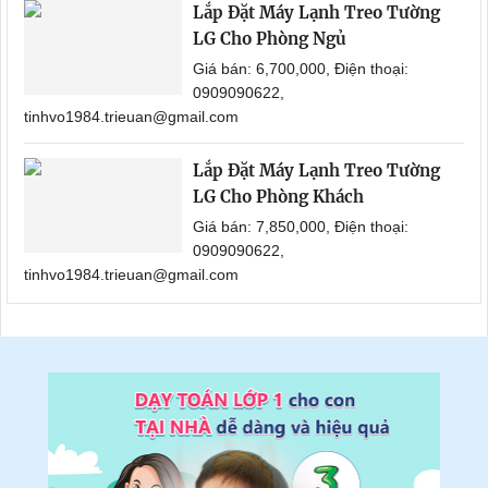
Lắp Đặt Máy Lạnh Treo Tường
LG Cho Phòng Ngủ
Giá bán: 6,700,000, Điện thoại:
0909090622,
tinhvo1984.trieuan@gmail.com
Lắp Đặt Máy Lạnh Treo Tường
LG Cho Phòng Khách
Giá bán: 7,850,000, Điện thoại:
0909090622,
tinhvo1984.trieuan@gmail.com