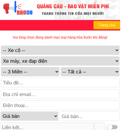
Trang chủ
Vui lòng chọn đúng danh mục loại hàng hóa trước khi đăng!